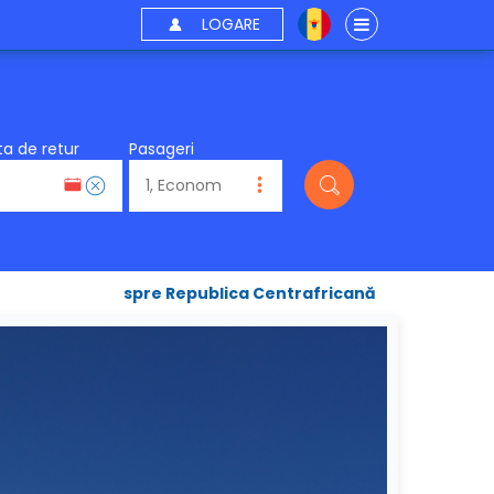
LOGARE
a de retur
Pasageri
spre Republica Centrafricană