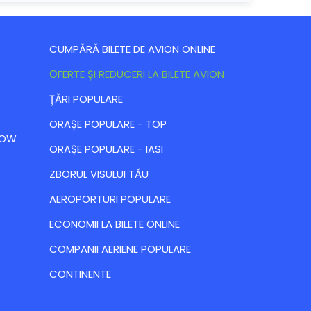
CUMPĂRĂ BILETE DE AVION ONLINE
ОFERTE ȘI REDUCERI LA BILETE AVION
ȚĂRI POPULARE
ORAȘE POPULARE - TOP
 LOW
ORAȘE POPULARE - IASI
ZBORUL VISULUI TĂU
AEROPORTURI POPULARE
ECONOMII LA BILETE ONLINE
COMPANII AERIENE POPULARE
CONTINENTE