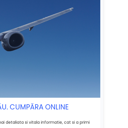
NĂU. CUMPĂRA ONLINE
detaliata si vitala informatie, cat si a primi