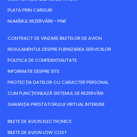
PLATA PRIN CARDURI
NUMĂRUL REZERVĂRII - PNR
CONTRACT DE VINZARE BILETELOR DE AVION
REGULAMENTUL DESPRE FURNIZAREA SERVICIILOR
POLITICA DE CONFIDENTIALITATE
INFORMATIE DESPRE SITE
PROTECȚIA DATELOR CU CARACTER PERSONAL
CUM FUNCȚIONEAZĂ SISTEMUL DE REZERVĂRI
GARANȚIA PRESTATORULUI VIRTUAL INTERLINE
BILETE DE AVION ELECTRONICE
BILETE DE AVION LOW COST