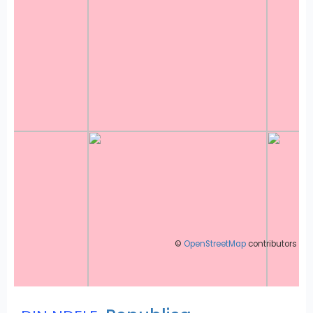
©
OpenStreetMap
contributors