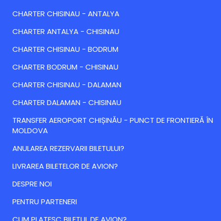
CHARTER CHISINAU - ANTALYA
CHARTER ANTALYA - CHISINAU
CHARTER CHISINAU - BODRUM
CHARTER BODRUM - CHISINAU
CHARTER CHISINAU - DALAMAN
CHARTER DALAMAN - CHISINAU
TRANSFER AEROPORT CHIȘINĂU - PUNCT DE FRONTIERĂ ÎN
MOLDOVA
ANULAREA REZERVARII BILETULUI?
LIVRAREA BILETELOR DE AVION?
DESPRE NOI
PENTRU PARTENERI
CUM PLATESC BILETUL DE AVION?