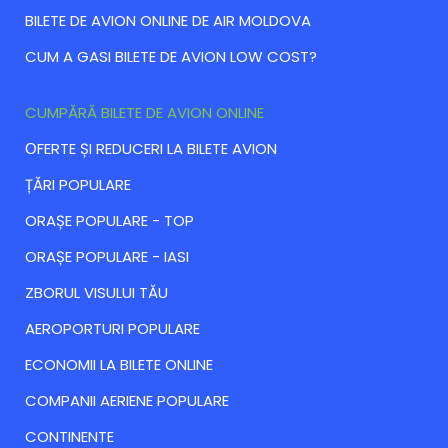
BILETE DE AVION ONLINE DE AIR MOLDOVA
CUM A GASI BILETE DE AVION LOW COST?
CUMPĂRĂ BILETE DE AVION ONLINE
ОFERTE ȘI REDUCERI LA BILETE AVION
ȚĂRI POPULARE
ORAȘE POPULARE - TOP
ORAȘE POPULARE - IASI
ZBORUL VISULUI TĂU
AEROPORTURI POPULARE
ECONOMII LA BILETE ONLINE
COMPANII AERIENE POPULARE
CONTINENTE