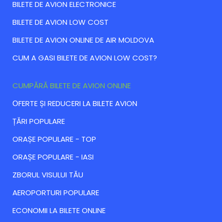
BILETE DE AVION ELECTRONICE
BILETE DE AVION LOW COST
BILETE DE AVION ONLINE DE AIR MOLDOVA
CUM A GASI BILETE DE AVION LOW COST?
CUMPĂRĂ BILETE DE AVION ONLINE
ОFERTE ȘI REDUCERI LA BILETE AVION
ȚĂRI POPULARE
ORAȘE POPULARE - TOP
ORAȘE POPULARE - IASI
ZBORUL VISULUI TĂU
AEROPORTURI POPULARE
ECONOMII LA BILETE ONLINE