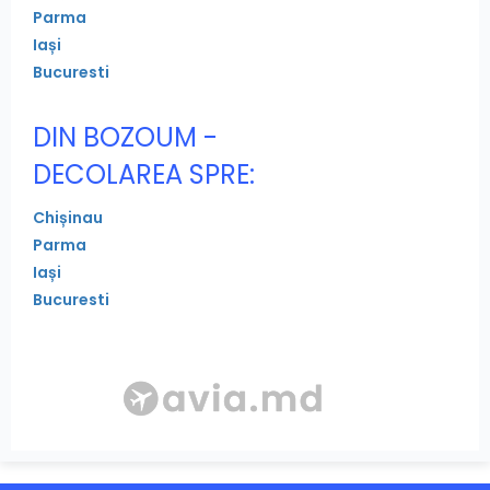
Parma
Iași
Bucuresti
DIN BOZOUM -
DECOLAREA SPRE:
Chișinau
Parma
Iași
Bucuresti