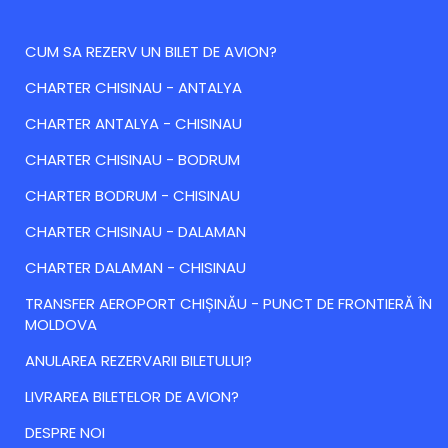
CUM SA REZERV UN BILET DE AVION?
CHARTER CHISINAU - ANTALYA
CHARTER ANTALYA - CHISINAU
CHARTER CHISINAU - BODRUM
CHARTER BODRUM - CHISINAU
CHARTER CHISINAU - DALAMAN
CHARTER DALAMAN - CHISINAU
TRANSFER AEROPORT CHIȘINĂU - PUNCT DE FRONTIERĂ ÎN
MOLDOVA
ANULAREA REZERVARII BILETULUI?
LIVRAREA BILETELOR DE AVION?
DESPRE NOI