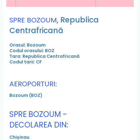
,
Republica
SPRE BOZOUM
Centrafricană
Orasul: Bozoum
Codul orasului: BOZ
Tara: Republica Centrafricană
Codul tarii: CF
AEROPORTURI:
Bozoum (BOZ)
SPRE BOZOUM -
DECOLAREA DIN:
Chișinau