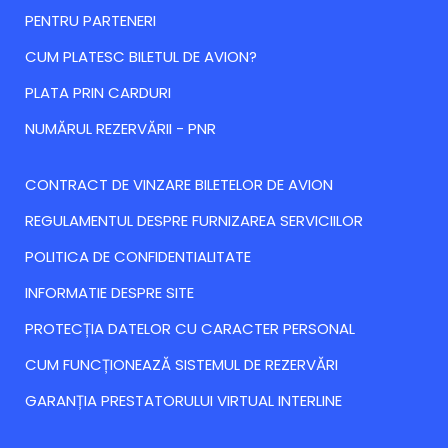
PENTRU PARTENERI
CUM PLATESC BILETUL DE AVION?
PLATA PRIN CARDURI
NUMĂRUL REZERVĂRII - PNR
CONTRACT DE VINZARE BILETELOR DE AVION
REGULAMENTUL DESPRE FURNIZAREA SERVICIILOR
POLITICA DE CONFIDENTIALITATE
INFORMATIE DESPRE SITE
PROTECȚIA DATELOR CU CARACTER PERSONAL
CUM FUNCȚIONEAZĂ SISTEMUL DE REZERVĂRI
GARANȚIA PRESTATORULUI VIRTUAL INTERLINE