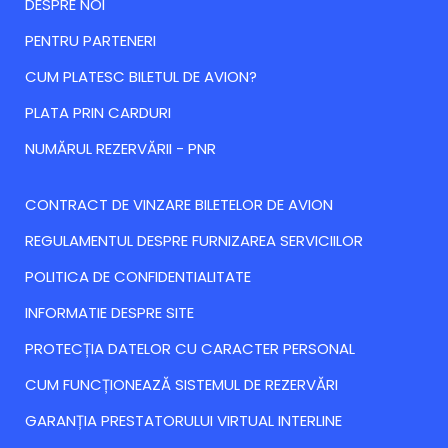
DESPRE NOI
PENTRU PARTENERI
CUM PLATESC BILETUL DE AVION?
PLATA PRIN CARDURI
NUMĂRUL REZERVĂRII - PNR
CONTRACT DE VINZARE BILETELOR DE AVION
REGULAMENTUL DESPRE FURNIZAREA SERVICIILOR
POLITICA DE CONFIDENTIALITATE
INFORMATIE DESPRE SITE
PROTECȚIA DATELOR CU CARACTER PERSONAL
CUM FUNCȚIONEAZĂ SISTEMUL DE REZERVĂRI
GARANȚIA PRESTATORULUI VIRTUAL INTERLINE