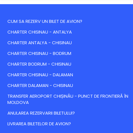
CUM SA REZERV UN BILET DE AVION?
CHARTER CHISINAU - ANTALYA
CHARTER ANTALYA - CHISINAU
CHARTER CHISINAU - BODRUM
CHARTER BODRUM - CHISINAU
CHARTER CHISINAU - DALAMAN
CHARTER DALAMAN - CHISINAU
TRANSFER AEROPORT CHIȘINĂU - PUNCT DE FRONTIERĂ ÎN
MOLDOVA
ANULAREA REZERVARII BILETULUI?
LIVRAREA BILETELOR DE AVION?