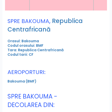
,
Republica
SPRE BAKOUMA
Centrafricană
Orasul: Bakouma
Codul orasului: BMF
Tara: Republica Centrafricană
Codul tarii: CF
AEROPORTURI:
Bakouma (BMF)
SPRE BAKOUMA -
DECOLAREA DIN: