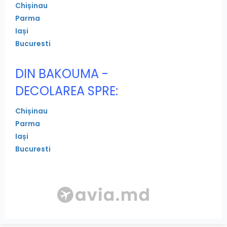
Chișinau
Parma
Iași
Bucuresti
DIN BAKOUMA -
DECOLAREA SPRE:
Chișinau
Parma
Iași
Bucuresti