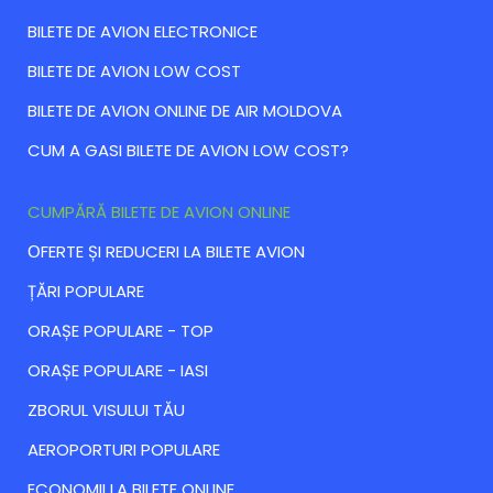
BILETE DE AVION ELECTRONICE
BILETE DE AVION LOW COST
BILETE DE AVION ONLINE DE AIR MOLDOVA
CUM A GASI BILETE DE AVION LOW COST?
CUMPĂRĂ BILETE DE AVION ONLINE
ОFERTE ȘI REDUCERI LA BILETE AVION
ȚĂRI POPULARE
ORAȘE POPULARE - TOP
ORAȘE POPULARE - IASI
ZBORUL VISULUI TĂU
AEROPORTURI POPULARE
ECONOMII LA BILETE ONLINE