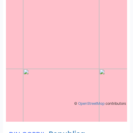
©
OpenStreetMap
contributors