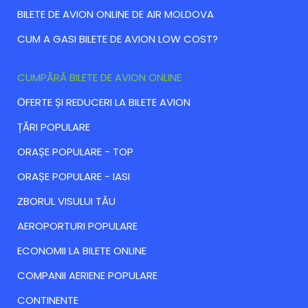
BILETE DE AVION ONLINE DE AIR MOLDOVA
CUM A GASI BILETE DE AVION LOW COST?
CUMPĂRĂ BILETE DE AVION ONLINE
ОFERTE ȘI REDUCERI LA BILETE AVION
ȚĂRI POPULARE
ORAȘE POPULARE - TOP
ORAȘE POPULARE - IASI
ZBORUL VISULUI TĂU
AEROPORTURI POPULARE
ECONOMII LA BILETE ONLINE
COMPANII AERIENE POPULARE
CONTINENTE