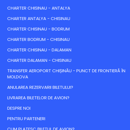
CHARTER CHISINAU - ANTALYA
CHARTER ANTALYA - CHISINAU
CHARTER CHISINAU - BODRUM
CHARTER BODRUM - CHISINAU
CHARTER CHISINAU - DALAMAN
CHARTER DALAMAN - CHISINAU
TRANSFER AEROPORT CHIȘINĂU - PUNCT DE FRONTIERĂ ÎN
MOLDOVA
ANULAREA REZERVARII BILETULUI?
LIVRAREA BILETELOR DE AVION?
DESPRE NOI
PENTRU PARTENERI
CUM PLATESC BILETUL DE AVION?