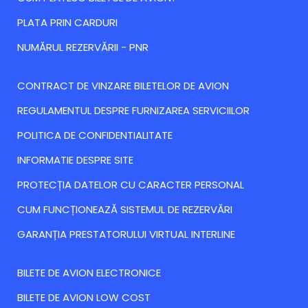
PLATA PRIN CARDURI
NUMĂRUL REZERVĂRII - PNR
CONTRACT DE VINZARE BILETELOR DE AVION
REGULAMENTUL DESPRE FURNIZAREA SERVICIILOR
POLITICA DE CONFIDENTIALITATE
INFORMATIE DESPRE SITE
PROTECȚIA DATELOR CU CARACTER PERSONAL
CUM FUNCȚIONEAZĂ SISTEMUL DE REZERVĂRI
GARANȚIA PRESTATORULUI VIRTUAL INTERLINE
BILETE DE AVION ELECTRONICE
BILETE DE AVION LOW COST