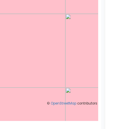
©
OpenStreetMap
contributors