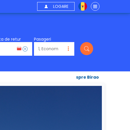
LOGARE
a de retur
Pasageri
spre Birao