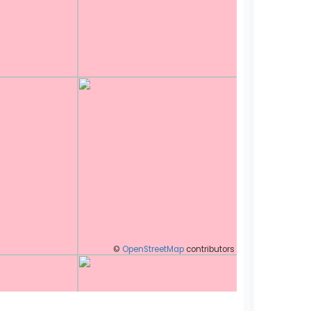
©
OpenStreetMap
contributors