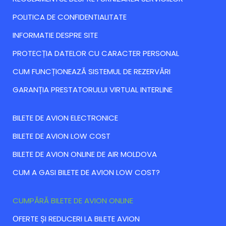
POLITICA DE CONFIDENTIALITATE
INFORMATIE DESPRE SITE
PROTECȚIA DATELOR CU CARACTER PERSONAL
CUM FUNCȚIONEAZĂ SISTEMUL DE REZERVĂRI
GARANȚIA PRESTATORULUI VIRTUAL INTERLINE
BILETE DE AVION ELECTRONICE
BILETE DE AVION LOW COST
BILETE DE AVION ONLINE DE AIR MOLDOVA
CUM A GASI BILETE DE AVION LOW COST?
CUMPĂRĂ BILETE DE AVION ONLINE
ОFERTE ȘI REDUCERI LA BILETE AVION