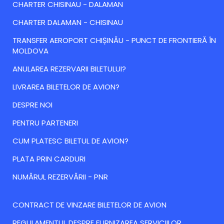
CHARTER CHISINAU - DALAMAN
CHARTER DALAMAN - CHISINAU
TRANSFER AEROPORT CHIȘINĂU - PUNCT DE FRONTIERĂ ÎN
MOLDOVA
ANULAREA REZERVARII BILETULUI?
LIVRAREA BILETELOR DE AVION?
DESPRE NOI
PENTRU PARTENERI
CUM PLATESC BILETUL DE AVION?
PLATA PRIN CARDURI
NUMĂRUL REZERVĂRII - PNR
CONTRACT DE VINZARE BILETELOR DE AVION
REGULAMENTUL DESPRE FURNIZAREA SERVICIILOR