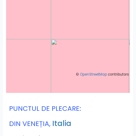
©
OpenStreetMap
contributors
PUNCTUL DE PLECARE:
Italia
DIN VENEȚIA,