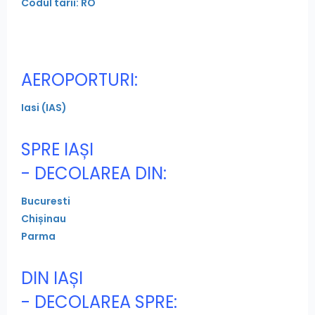
Codul tarii: RO
AEROPORTURI:
Iasi (IAS)
SPRE IAȘI
- DECOLAREA DIN:
Bucuresti
Chișinau
Parma
DIN IAȘI
- DECOLAREA SPRE: