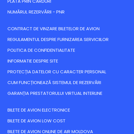
PLATA PRIN CARDURI
NUMĂRUL REZERVĂRII - PNR
CONTRACT DE VINZARE BILETELOR DE AVION
REGULAMENTUL DESPRE FURNIZAREA SERVICIILOR
POLITICA DE CONFIDENTIALITATE
INFORMATIE DESPRE SITE
PROTECȚIA DATELOR CU CARACTER PERSONAL
CUM FUNCȚIONEAZĂ SISTEMUL DE REZERVĂRI
GARANȚIA PRESTATORULUI VIRTUAL INTERLINE
BILETE DE AVION ELECTRONICE
BILETE DE AVION LOW COST
BILETE DE AVION ONLINE DE AIR MOLDOVA