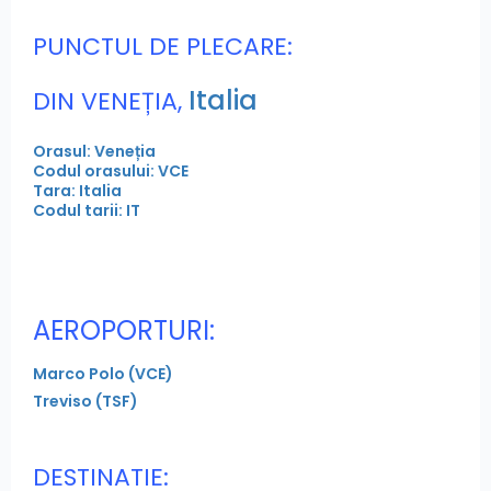
PUNCTUL DE PLECARE:
Italia
DIN VENEȚIA,
Orasul: Veneția
Codul orasului: VCE
Tara: Italia
Codul tarii: IT
AEROPORTURI:
Marco Polo (VCE)
Treviso (TSF)
DESTINATIE: