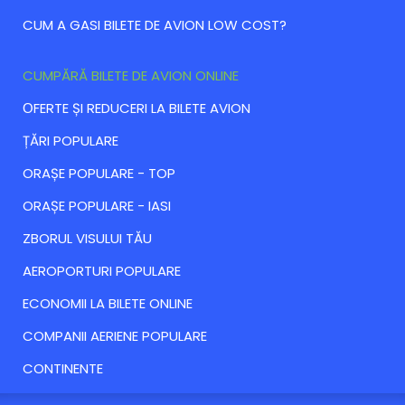
CUM A GASI BILETE DE AVION LOW COST?
CUMPĂRĂ BILETE DE AVION ONLINE
ОFERTE ȘI REDUCERI LA BILETE AVION
ȚĂRI POPULARE
ORAȘE POPULARE - TOP
ORAȘE POPULARE - IASI
ZBORUL VISULUI TĂU
AEROPORTURI POPULARE
ECONOMII LA BILETE ONLINE
COMPANII AERIENE POPULARE
CONTINENTE