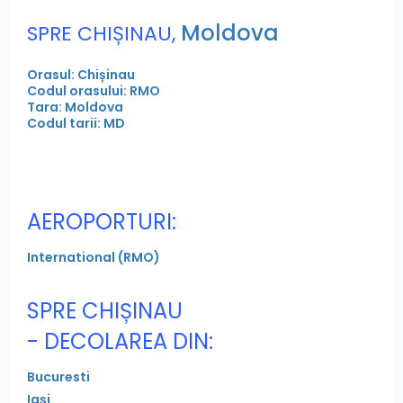
Moldova
SPRE CHIȘINAU,
Orasul: Chișinau
Codul orasului: RMO
Tara: Moldova
Codul tarii: MD
AEROPORTURI:
International (RMO)
SPRE CHIȘINAU
- DECOLAREA DIN:
Bucuresti
Iași