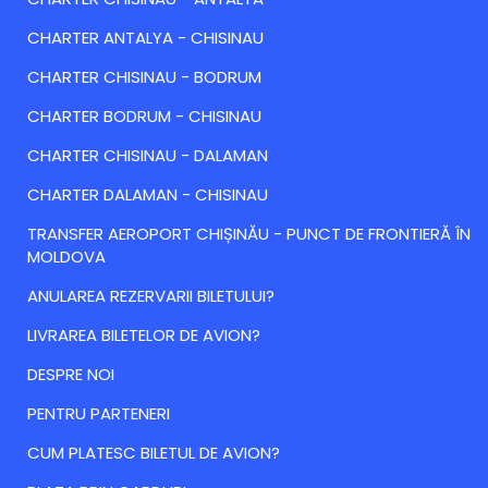
CHARTER ANTALYA - CHISINAU
CHARTER CHISINAU - BODRUM
CHARTER BODRUM - CHISINAU
CHARTER CHISINAU - DALAMAN
CHARTER DALAMAN - CHISINAU
TRANSFER AEROPORT CHIȘINĂU - PUNCT DE FRONTIERĂ ÎN
MOLDOVA
ANULAREA REZERVARII BILETULUI?
LIVRAREA BILETELOR DE AVION?
DESPRE NOI
PENTRU PARTENERI
CUM PLATESC BILETUL DE AVION?