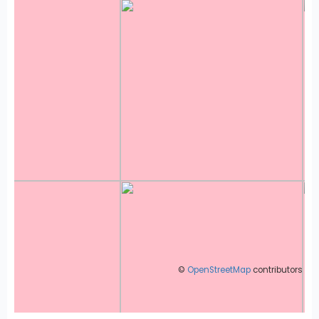
©
OpenStreetMap
contributors