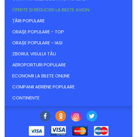
ОFERTE ȘI REDUCERI LA BILETE AVION
ȚĂRI POPULARE
ORAȘE POPULARE - TOP
ORAȘE POPULARE - IASI
ZBORUL VISULUI TĂU
AEROPORTURI POPULARE
ECONOMII LA BILETE ONLINE
COMPANII AERIENE POPULARE
CONTINENTE