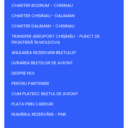
CHARTER BODRUM - CHISINAU
CHARTER CHISINAU - DALAMAN
CHARTER DALAMAN - CHISINAU
TRANSFER AEROPORT CHIȘINĂU - PUNCT DE
FRONTIERĂ ÎN MOLDOVA
ANULAREA REZERVARII BILETULUI?
LIVRAREA BILETELOR DE AVION?
DESPRE NOI
PENTRU PARTENERI
CUM PLATESC BILETUL DE AVION?
PLATA PRIN CARDURI
NUMĂRUL REZERVĂRII - PNR