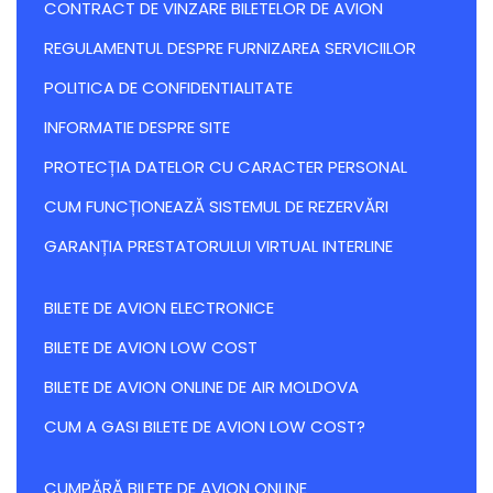
CONTRACT DE VINZARE BILETELOR DE AVION
REGULAMENTUL DESPRE FURNIZAREA SERVICIILOR
POLITICA DE CONFIDENTIALITATE
INFORMATIE DESPRE SITE
PROTECȚIA DATELOR CU CARACTER PERSONAL
CUM FUNCȚIONEAZĂ SISTEMUL DE REZERVĂRI
GARANȚIA PRESTATORULUI VIRTUAL INTERLINE
BILETE DE AVION ELECTRONICE
BILETE DE AVION LOW COST
BILETE DE AVION ONLINE DE AIR MOLDOVA
CUM A GASI BILETE DE AVION LOW COST?
CUMPĂRĂ BILETE DE AVION ONLINE