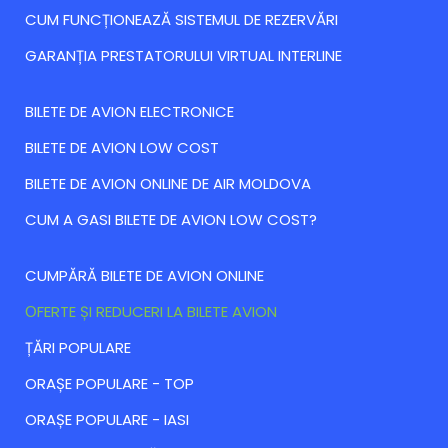
CUM FUNCȚIONEAZĂ SISTEMUL DE REZERVĂRI
GARANȚIA PRESTATORULUI VIRTUAL INTERLINE
BILETE DE AVION ELECTRONICE
BILETE DE AVION LOW COST
BILETE DE AVION ONLINE DE AIR MOLDOVA
CUM A GASI BILETE DE AVION LOW COST?
CUMPĂRĂ BILETE DE AVION ONLINE
ОFERTE ȘI REDUCERI LA BILETE AVION
ȚĂRI POPULARE
ORAȘE POPULARE - TOP
ORAȘE POPULARE - IASI