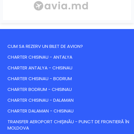
CUM SA REZERV UN BILET DE AVION?
CHARTER CHISINAU - ANTALYA
CHARTER ANTALYA - CHISINAU
CHARTER CHISINAU - BODRUM
CHARTER BODRUM - CHISINAU
CHARTER CHISINAU - DALAMAN
CHARTER DALAMAN - CHISINAU
TRANSFER AEROPORT CHIȘINĂU - PUNCT DE FRONTIERĂ ÎN
MOLDOVA