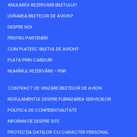
ANULAREA REZERVARII BILETULUI?
LIVRAREA BILETELOR DE AVION?
DESPRE NOI
PENTRU PARTENERI
CUM PLATESC BILETUL DE AVION?
PLATA PRIN CARDURI
NUMĂRUL REZERVĂRII - PNR
CONTRACT DE VINZARE BILETELOR DE AVION
REGULAMENTUL DESPRE FURNIZAREA SERVICIILOR
POLITICA DE CONFIDENTIALITATE
INFORMATIE DESPRE SITE
PROTECȚIA DATELOR CU CARACTER PERSONAL