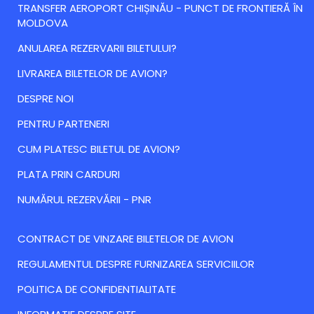
TRANSFER AEROPORT CHIȘINĂU - PUNCT DE FRONTIERĂ ÎN
MOLDOVA
ANULAREA REZERVARII BILETULUI?
LIVRAREA BILETELOR DE AVION?
DESPRE NOI
PENTRU PARTENERI
CUM PLATESC BILETUL DE AVION?
PLATA PRIN CARDURI
NUMĂRUL REZERVĂRII - PNR
CONTRACT DE VINZARE BILETELOR DE AVION
REGULAMENTUL DESPRE FURNIZAREA SERVICIILOR
POLITICA DE CONFIDENTIALITATE