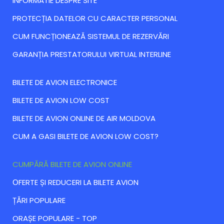
INFORMATIE DESPRE SITE
PROTECȚIA DATELOR CU CARACTER PERSONAL
CUM FUNCȚIONEAZĂ SISTEMUL DE REZERVĂRI
GARANȚIA PRESTATORULUI VIRTUAL INTERLINE
BILETE DE AVION ELECTRONICE
BILETE DE AVION LOW COST
BILETE DE AVION ONLINE DE AIR MOLDOVA
CUM A GASI BILETE DE AVION LOW COST?
CUMPĂRĂ BILETE DE AVION ONLINE
ОFERTE ȘI REDUCERI LA BILETE AVION
ȚĂRI POPULARE
ORAȘE POPULARE - TOP