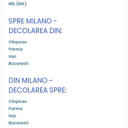
MIL (MIL)
SPRE MILANO -
DECOLAREA DIN:
Chișinau
Parma
Iași
Bucuresti
DIN MILANO -
DECOLAREA SPRE:
Chișinau
Parma
Iași
Bucuresti