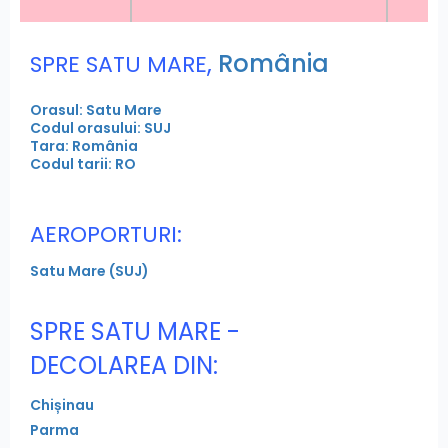
,
România
SPRE SATU MARE
Orasul: Satu Mare
Codul orasului: SUJ
Tara: România
Codul tarii: RO
AEROPORTURI:
Satu Mare (SUJ)
SPRE SATU MARE -
DECOLAREA DIN:
Chișinau
Parma