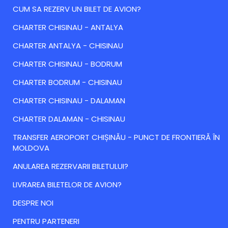
CUM SA REZERV UN BILET DE AVION?
CHARTER CHISINAU - ANTALYA
CHARTER ANTALYA - CHISINAU
CHARTER CHISINAU - BODRUM
CHARTER BODRUM - CHISINAU
CHARTER CHISINAU - DALAMAN
CHARTER DALAMAN - CHISINAU
TRANSFER AEROPORT CHIȘINĂU - PUNCT DE FRONTIERĂ ÎN
MOLDOVA
ANULAREA REZERVARII BILETULUI?
LIVRAREA BILETELOR DE AVION?
DESPRE NOI
PENTRU PARTENERI