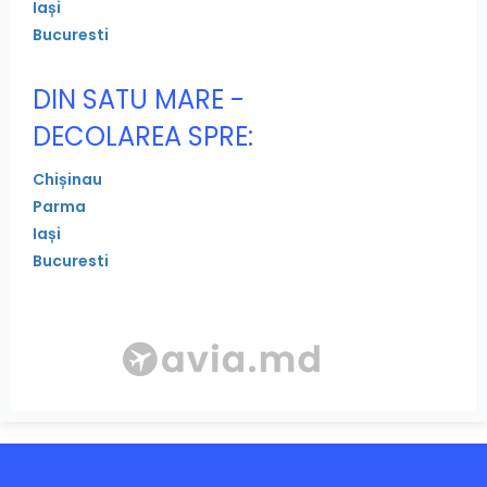
Iași
Bucuresti
DIN SATU MARE -
DECOLAREA SPRE:
Chișinau
Parma
Iași
Bucuresti