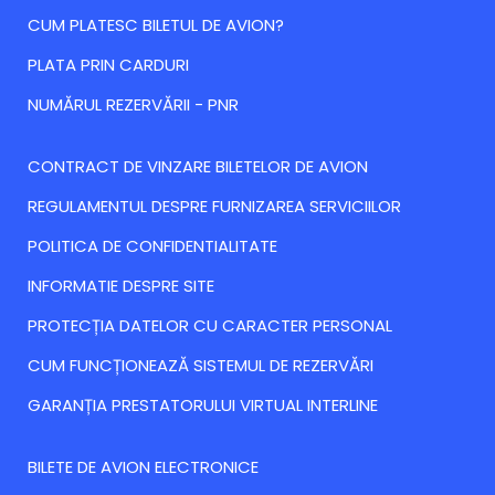
CUM PLATESC BILETUL DE AVION?
PLATA PRIN CARDURI
NUMĂRUL REZERVĂRII - PNR
CONTRACT DE VINZARE BILETELOR DE AVION
REGULAMENTUL DESPRE FURNIZAREA SERVICIILOR
POLITICA DE CONFIDENTIALITATE
INFORMATIE DESPRE SITE
PROTECȚIA DATELOR CU CARACTER PERSONAL
CUM FUNCȚIONEAZĂ SISTEMUL DE REZERVĂRI
GARANȚIA PRESTATORULUI VIRTUAL INTERLINE
BILETE DE AVION ELECTRONICE