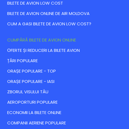
BILETE DE AVION LOW COST
BILETE DE AVION ONLINE DE AIR MOLDOVA
CUM A GASI BILETE DE AVION LOW COST?
CUMPĂRĂ BILETE DE AVION ONLINE
ОFERTE ȘI REDUCERI LA BILETE AVION
ȚĂRI POPULARE
ORAȘE POPULARE - TOP
ORAȘE POPULARE - IASI
ZBORUL VISULUI TĂU
AEROPORTURI POPULARE
ECONOMII LA BILETE ONLINE
COMPANII AERIENE POPULARE