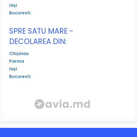
Iași
Bucuresti
SPRE SATU MARE -
DECOLAREA DIN:
Chișinau
Parma
Iași
Bucuresti