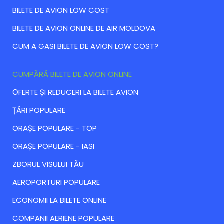
BILETE DE AVION LOW COST
BILETE DE AVION ONLINE DE AIR MOLDOVA
CUM A GASI BILETE DE AVION LOW COST?
CUMPĂRĂ BILETE DE AVION ONLINE
ОFERTE ȘI REDUCERI LA BILETE AVION
ȚĂRI POPULARE
ORAȘE POPULARE - TOP
ORAȘE POPULARE - IASI
ZBORUL VISULUI TĂU
AEROPORTURI POPULARE
ECONOMII LA BILETE ONLINE
COMPANII AERIENE POPULARE