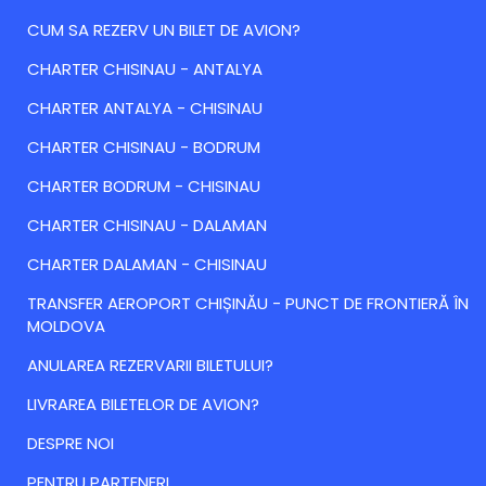
CUM SA REZERV UN BILET DE AVION?
CHARTER CHISINAU - ANTALYA
CHARTER ANTALYA - CHISINAU
CHARTER CHISINAU - BODRUM
CHARTER BODRUM - CHISINAU
CHARTER CHISINAU - DALAMAN
CHARTER DALAMAN - CHISINAU
TRANSFER AEROPORT CHIȘINĂU - PUNCT DE FRONTIERĂ ÎN
MOLDOVA
ANULAREA REZERVARII BILETULUI?
LIVRAREA BILETELOR DE AVION?
DESPRE NOI
PENTRU PARTENERI