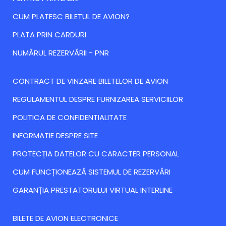
CUM PLATESC BILETUL DE AVION?
PLATA PRIN CARDURI
NUMĂRUL REZERVĂRII - PNR
CONTRACT DE VINZARE BILETELOR DE AVION
REGULAMENTUL DESPRE FURNIZAREA SERVICIILOR
POLITICA DE CONFIDENTIALITATE
INFORMATIE DESPRE SITE
PROTECȚIA DATELOR CU CARACTER PERSONAL
CUM FUNCȚIONEAZĂ SISTEMUL DE REZERVĂRI
GARANȚIA PRESTATORULUI VIRTUAL INTERLINE
BILETE DE AVION ELECTRONICE