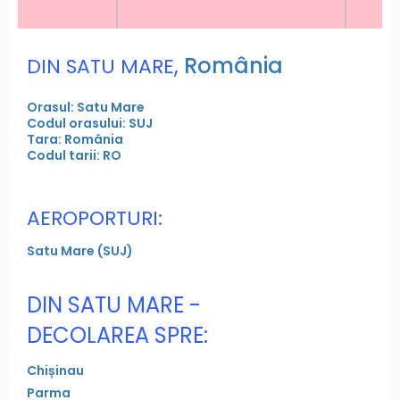
,
România
DIN SATU MARE
Orasul: Satu Mare
Codul orasului: SUJ
Tara: România
Codul tarii: RO
AEROPORTURI:
Satu Mare (SUJ)
DIN SATU MARE -
DECOLAREA SPRE:
Chișinau
Parma