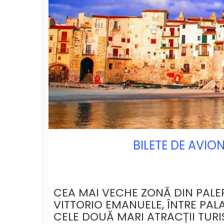
BILETE DE AVIO
CEA MAI VECHE ZONĂ DIN PALE
VITTORIO EMANUELE, ÎNTRE PA
CELE DOUĂ MARI ATRACȚII TURI