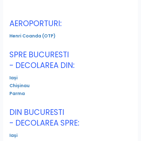
AEROPORTURI:
Henri Coanda (OTP)
SPRE BUCURESTI
- DECOLAREA DIN:
Iași
Chișinau
Parma
DIN BUCURESTI
- DECOLAREA SPRE:
Iași