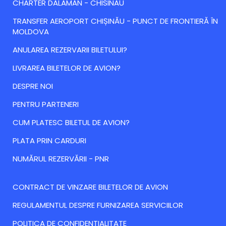
CHARTER DALAMAN - CHISINAU
TRANSFER AEROPORT CHIȘINĂU - PUNCT DE FRONTIERĂ ÎN
MOLDOVA
ANULAREA REZERVARII BILETULUI?
LIVRAREA BILETELOR DE AVION?
DESPRE NOI
PENTRU PARTENERI
CUM PLATESC BILETUL DE AVION?
PLATA PRIN CARDURI
NUMĂRUL REZERVĂRII - PNR
CONTRACT DE VINZARE BILETELOR DE AVION
REGULAMENTUL DESPRE FURNIZAREA SERVICIILOR
POLITICA DE CONFIDENTIALITATE