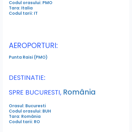
Codul orasului: PMO
Tara: Italia
Codul tarii: IT
AEROPORTURI:
Punta Raisi (PMO)
DESTINATIE:
România
SPRE BUCURESTI,
Orasul: Bucuresti
Codul orasului: BUH
Tara: România
Codul tarii: RO