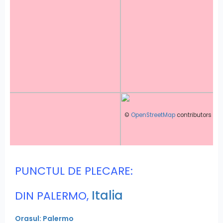
©
OpenStreetMap
contributors
PUNCTUL DE PLECARE:
Italia
DIN PALERMO,
Orasul: Palermo