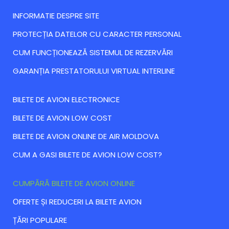
INFORMATIE DESPRE SITE
PROTECȚIA DATELOR CU CARACTER PERSONAL
CUM FUNCȚIONEAZĂ SISTEMUL DE REZERVĂRI
GARANȚIA PRESTATORULUI VIRTUAL INTERLINE
BILETE DE AVION ELECTRONICE
BILETE DE AVION LOW COST
BILETE DE AVION ONLINE DE AIR MOLDOVA
CUM A GASI BILETE DE AVION LOW COST?
CUMPĂRĂ BILETE DE AVION ONLINE
ОFERTE ȘI REDUCERI LA BILETE AVION
ȚĂRI POPULARE