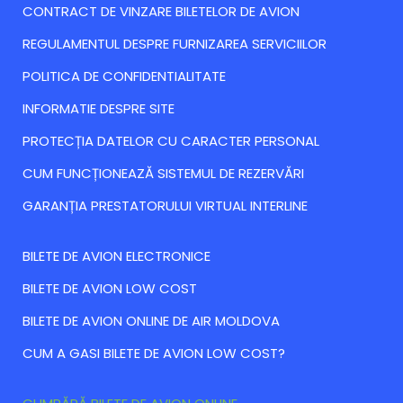
CONTRACT DE VINZARE BILETELOR DE AVION
REGULAMENTUL DESPRE FURNIZAREA SERVICIILOR
POLITICA DE CONFIDENTIALITATE
INFORMATIE DESPRE SITE
PROTECȚIA DATELOR CU CARACTER PERSONAL
CUM FUNCȚIONEAZĂ SISTEMUL DE REZERVĂRI
GARANȚIA PRESTATORULUI VIRTUAL INTERLINE
BILETE DE AVION ELECTRONICE
BILETE DE AVION LOW COST
BILETE DE AVION ONLINE DE AIR MOLDOVA
CUM A GASI BILETE DE AVION LOW COST?