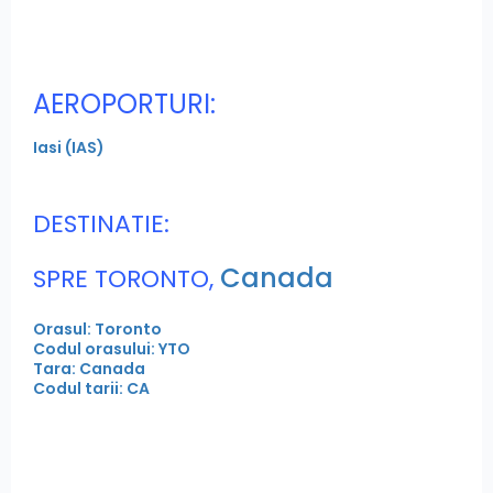
AEROPORTURI:
Iasi (IAS)
DESTINATIE:
Canada
SPRE TORONTO,
Orasul: Toronto
Codul orasului: YTO
Tara: Canada
Codul tarii: CA