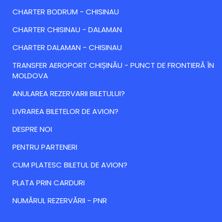
CHARTER BODRUM - CHISINAU
CHARTER CHISINAU - DALAMAN
CHARTER DALAMAN - CHISINAU
TRANSFER AEROPORT CHIȘINĂU - PUNCT DE FRONTIERĂ ÎN
MOLDOVA
ANULAREA REZERVARII BILETULUI?
LIVRAREA BILETELOR DE AVION?
DESPRE NOI
PENTRU PARTENERI
CUM PLATESC BILETUL DE AVION?
PLATA PRIN CARDURI
NUMĂRUL REZERVĂRII - PNR