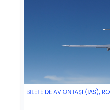
BILETE DE AVION IAȘI (IAS),