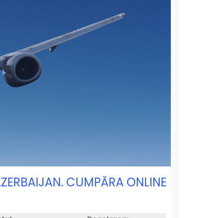
, AZERBAIJAN. CUMPĂRA ONLINE