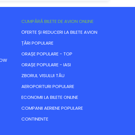
CUMPĂRĂ BILETE DE AVION ONLINE
ОFERTE ȘI REDUCERI LA BILETE AVION
ȚĂRI POPULARE
ORAȘE POPULARE - TOP
 LOW
ORAȘE POPULARE - IASI
ZBORUL VISULUI TĂU
AEROPORTURI POPULARE
ECONOMII LA BILETE ONLINE
COMPANII AERIENE POPULARE
CONTINENTE