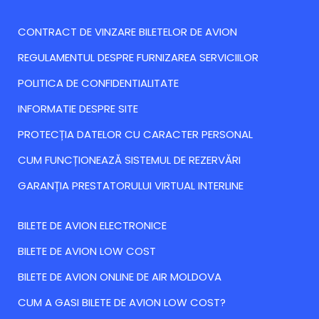
CONTRACT DE VINZARE BILETELOR DE AVION
REGULAMENTUL DESPRE FURNIZAREA SERVICIILOR
POLITICA DE CONFIDENTIALITATE
INFORMATIE DESPRE SITE
PROTECȚIA DATELOR CU CARACTER PERSONAL
CUM FUNCȚIONEAZĂ SISTEMUL DE REZERVĂRI
GARANȚIA PRESTATORULUI VIRTUAL INTERLINE
BILETE DE AVION ELECTRONICE
BILETE DE AVION LOW COST
BILETE DE AVION ONLINE DE AIR MOLDOVA
CUM A GASI BILETE DE AVION LOW COST?