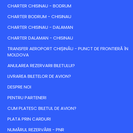
CHARTER CHISINAU - BODRUM
CHARTER BODRUM - CHISINAU
CHARTER CHISINAU - DALAMAN
CHARTER DALAMAN - CHISINAU
TRANSFER AEROPORT CHIȘINĂU - PUNCT DE FRONTIERĂ ÎN
MOLDOVA
ANULAREA REZERVARII BILETULUI?
LIVRAREA BILETELOR DE AVION?
DESPRE NOI
PENTRU PARTENERI
CUM PLATESC BILETUL DE AVION?
PLATA PRIN CARDURI
NUMĂRUL REZERVĂRII - PNR