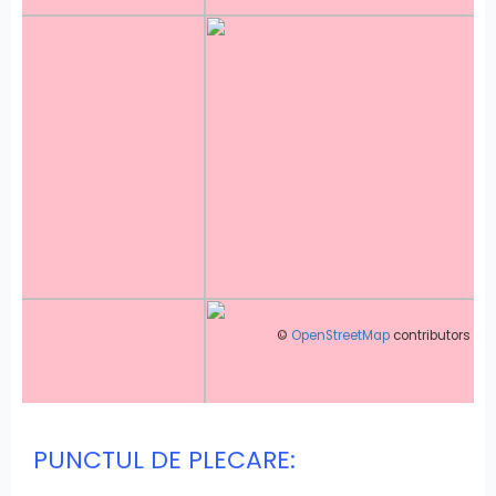
©
OpenStreetMap
contributors
PUNCTUL DE PLECARE: