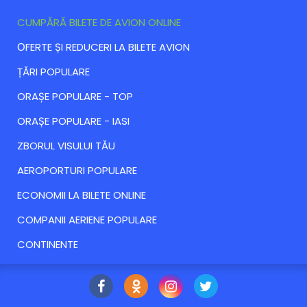
CUMPĂRĂ BILETE DE AVION ONLINE
ОFERTE ȘI REDUCERI LA BILETE AVION
ȚĂRI POPULARE
ORAȘE POPULARE - TOP
ORAȘE POPULARE - IASI
ZBORUL VISULUI TĂU
AEROPORTURI POPULARE
ECONOMII LA BILETE ONLINE
COMPANII AERIENE POPULARE
CONTINENTE