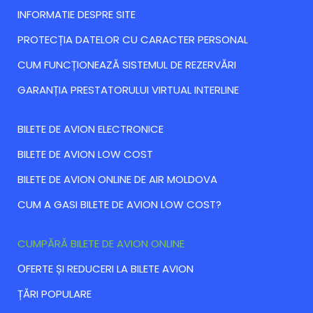
INFORMATIE DESPRE SITE
PROTECȚIA DATELOR CU CARACTER PERSONAL
CUM FUNCȚIONEAZĂ SISTEMUL DE REZERVĂRI
GARANȚIA PRESTATORULUI VIRTUAL INTERLINE
BILETE DE AVION ELECTRONICE
BILETE DE AVION LOW COST
BILETE DE AVION ONLINE DE AIR MOLDOVA
CUM A GASI BILETE DE AVION LOW COST?
CUMPĂRĂ BILETE DE AVION ONLINE
ОFERTE ȘI REDUCERI LA BILETE AVION
ȚĂRI POPULARE