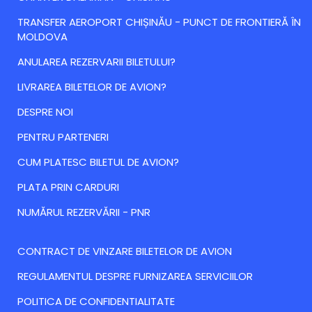
TRANSFER AEROPORT CHIȘINĂU - PUNCT DE FRONTIERĂ ÎN
MOLDOVA
ANULAREA REZERVARII BILETULUI?
LIVRAREA BILETELOR DE AVION?
DESPRE NOI
PENTRU PARTENERI
CUM PLATESC BILETUL DE AVION?
PLATA PRIN CARDURI
NUMĂRUL REZERVĂRII - PNR
CONTRACT DE VINZARE BILETELOR DE AVION
REGULAMENTUL DESPRE FURNIZAREA SERVICIILOR
POLITICA DE CONFIDENTIALITATE