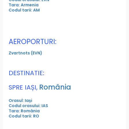
Tara: Armenia
Codul tarii: AM
AEROPORTURI:
Zvartnots (EVN)
DESTINATIE:
România
SPRE IAȘI,
Orasul: Iași
Codul orasului: IAS
Tara: România
Codul tarii: RO