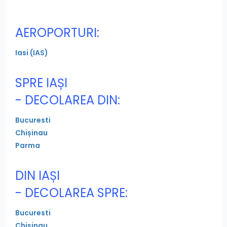
AEROPORTURI:
Iasi (IAS)
SPRE IAȘI
- DECOLAREA DIN:
Bucuresti
Chișinau
Parma
DIN IAȘI
- DECOLAREA SPRE:
Bucuresti
Chișinau