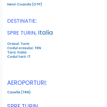
Henri Coanda (OTP)
DESTINATIE:
Italia
SPRE TURIN,
Orasul: Turin
Codul orasului: TRN
Tara: Italia
Codul tarii: IT
AEROPORTURI:
Caselle (TRN)
SPRE TURIN