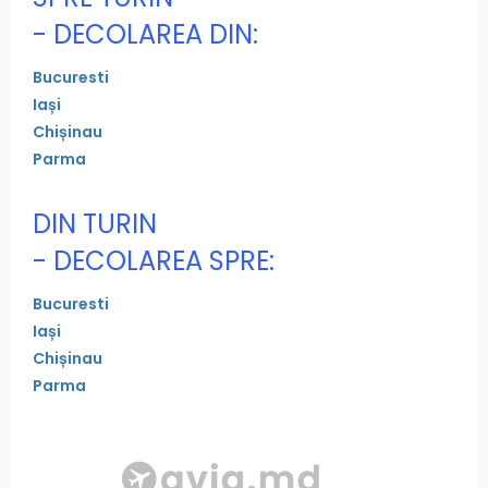
- DECOLAREA DIN:
Bucuresti
Iași
Chișinau
Parma
DIN TURIN
- DECOLAREA SPRE:
Bucuresti
Iași
Chișinau
Parma