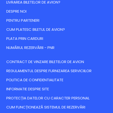
LIVRAREA BILETELOR DE AVION?
DESPRE NOI
PENTRU PARTENERI
CUM PLATESC BILETUL DE AVION?
PLATA PRIN CARDURI
NUMĂRUL REZERVĂRII - PNR
CONTRACT DE VINZARE BILETELOR DE AVION
REGULAMENTUL DESPRE FURNIZAREA SERVICIILOR
POLITICA DE CONFIDENTIALITATE
INFORMATIE DESPRE SITE
PROTECȚIA DATELOR CU CARACTER PERSONAL
CUM FUNCȚIONEAZĂ SISTEMUL DE REZERVĂRI