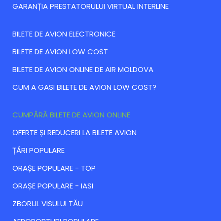
GARANȚIA PRESTATORULUI VIRTUAL INTERLINE
BILETE DE AVION ELECTRONICE
BILETE DE AVION LOW COST
BILETE DE AVION ONLINE DE AIR MOLDOVA
CUM A GASI BILETE DE AVION LOW COST?
CUMPĂRĂ BILETE DE AVION ONLINE
ОFERTE ȘI REDUCERI LA BILETE AVION
ȚĂRI POPULARE
ORAȘE POPULARE - TOP
ORAȘE POPULARE - IASI
ZBORUL VISULUI TĂU