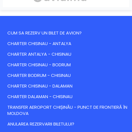
CUM SA REZERV UN BILET DE AVION?
CHARTER CHISINAU - ANTALYA
CHARTER ANTALYA - CHISINAU
CHARTER CHISINAU - BODRUM
CHARTER BODRUM - CHISINAU
CHARTER CHISINAU - DALAMAN
CHARTER DALAMAN - CHISINAU
TRANSFER AEROPORT CHIȘINĂU - PUNCT DE FRONTIERĂ ÎN
MOLDOVA
ANULAREA REZERVARII BILETULUI?