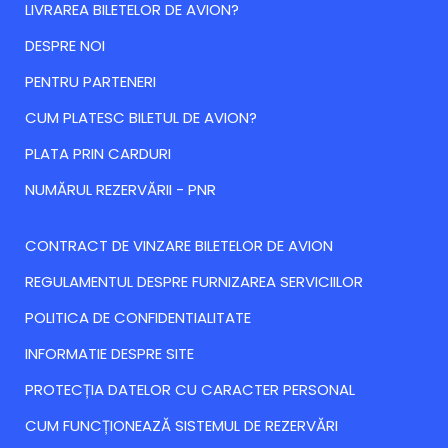
LIVRAREA BILETELOR DE AVION?
DESPRE NOI
PENTRU PARTENERI
CUM PLATESC BILETUL DE AVION?
PLATA PRIN CARDURI
NUMĂRUL REZERVĂRII - PNR
CONTRACT DE VINZARE BILETELOR DE AVION
REGULAMENTUL DESPRE FURNIZAREA SERVICIILOR
POLITICA DE CONFIDENTIALITATE
INFORMATIE DESPRE SITE
PROTECȚIA DATELOR CU CARACTER PERSONAL
CUM FUNCȚIONEAZĂ SISTEMUL DE REZERVĂRI