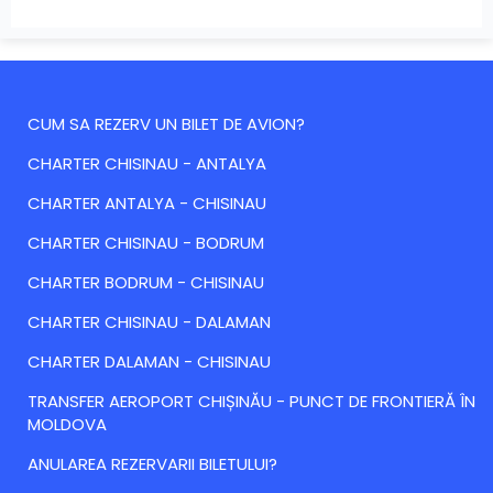
CUM SA REZERV UN BILET DE AVION?
CHARTER CHISINAU - ANTALYA
CHARTER ANTALYA - CHISINAU
CHARTER CHISINAU - BODRUM
CHARTER BODRUM - CHISINAU
CHARTER CHISINAU - DALAMAN
CHARTER DALAMAN - CHISINAU
TRANSFER AEROPORT CHIȘINĂU - PUNCT DE FRONTIERĂ ÎN
MOLDOVA
ANULAREA REZERVARII BILETULUI?