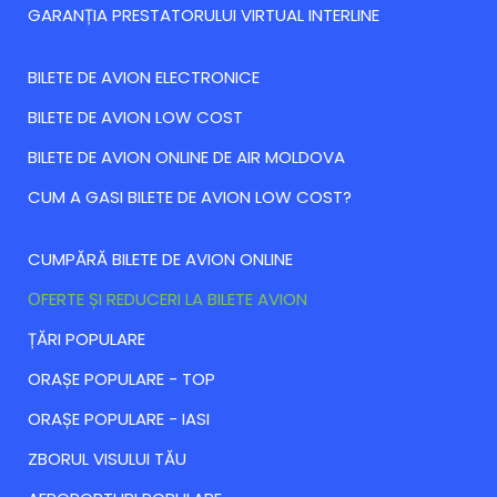
GARANȚIA PRESTATORULUI VIRTUAL INTERLINE
BILETE DE AVION ELECTRONICE
BILETE DE AVION LOW COST
BILETE DE AVION ONLINE DE AIR MOLDOVA
CUM A GASI BILETE DE AVION LOW COST?
CUMPĂRĂ BILETE DE AVION ONLINE
ОFERTE ȘI REDUCERI LA BILETE AVION
ȚĂRI POPULARE
ORAȘE POPULARE - TOP
ORAȘE POPULARE - IASI
ZBORUL VISULUI TĂU