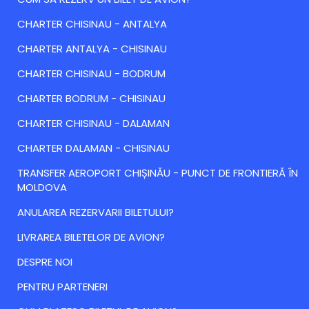
CHARTER CHISINAU - ANTALYA
CHARTER ANTALYA - CHISINAU
CHARTER CHISINAU - BODRUM
CHARTER BODRUM - CHISINAU
CHARTER CHISINAU - DALAMAN
CHARTER DALAMAN - CHISINAU
TRANSFER AEROPORT CHIȘINĂU - PUNCT DE FRONTIERĂ ÎN
MOLDOVA
ANULAREA REZERVARII BILETULUI?
LIVRAREA BILETELOR DE AVION?
DESPRE NOI
PENTRU PARTENERI