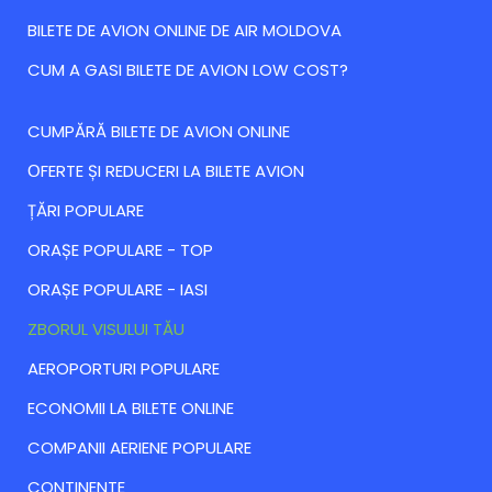
BILETE DE AVION ONLINE DE AIR MOLDOVA
CUM A GASI BILETE DE AVION LOW COST?
CUMPĂRĂ BILETE DE AVION ONLINE
ОFERTE ȘI REDUCERI LA BILETE AVION
ȚĂRI POPULARE
ORAȘE POPULARE - TOP
ORAȘE POPULARE - IASI
ZBORUL VISULUI TĂU
AEROPORTURI POPULARE
ECONOMII LA BILETE ONLINE
COMPANII AERIENE POPULARE
CONTINENTE