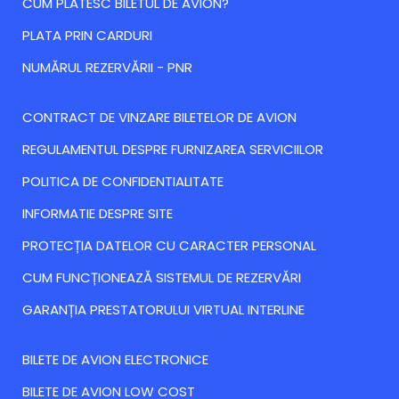
CUM PLATESC BILETUL DE AVION?
PLATA PRIN CARDURI
NUMĂRUL REZERVĂRII - PNR
CONTRACT DE VINZARE BILETELOR DE AVION
REGULAMENTUL DESPRE FURNIZAREA SERVICIILOR
POLITICA DE CONFIDENTIALITATE
INFORMATIE DESPRE SITE
PROTECȚIA DATELOR CU CARACTER PERSONAL
CUM FUNCȚIONEAZĂ SISTEMUL DE REZERVĂRI
GARANȚIA PRESTATORULUI VIRTUAL INTERLINE
BILETE DE AVION ELECTRONICE
BILETE DE AVION LOW COST