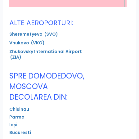
ALTE AEROPORTURI:
Sheremetyevo (SVO)
Vnukovo (VKO)
Zhukovsky International Airport
(ZIA)
SPRE DOMODEDOVO,
MOSCOVA
DECOLAREA DIN:
Chișinau
Parma
Iași
Bucuresti