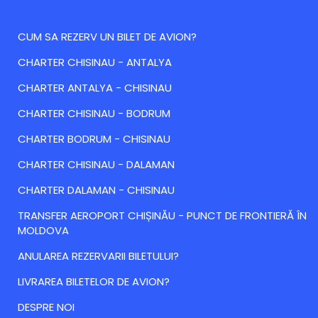
CUM SA REZERV UN BILET DE AVION?
CHARTER CHISINAU - ANTALYA
CHARTER ANTALYA - CHISINAU
CHARTER CHISINAU - BODRUM
CHARTER BODRUM - CHISINAU
CHARTER CHISINAU - DALAMAN
CHARTER DALAMAN - CHISINAU
TRANSFER AEROPORT CHIȘINĂU - PUNCT DE FRONTIERĂ ÎN
MOLDOVA
ANULAREA REZERVARII BILETULUI?
LIVRAREA BILETELOR DE AVION?
DESPRE NOI