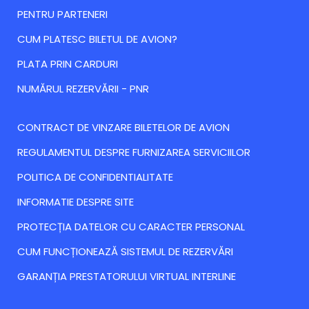
PENTRU PARTENERI
CUM PLATESC BILETUL DE AVION?
PLATA PRIN CARDURI
NUMĂRUL REZERVĂRII - PNR
CONTRACT DE VINZARE BILETELOR DE AVION
REGULAMENTUL DESPRE FURNIZAREA SERVICIILOR
POLITICA DE CONFIDENTIALITATE
INFORMATIE DESPRE SITE
PROTECȚIA DATELOR CU CARACTER PERSONAL
CUM FUNCȚIONEAZĂ SISTEMUL DE REZERVĂRI
GARANȚIA PRESTATORULUI VIRTUAL INTERLINE