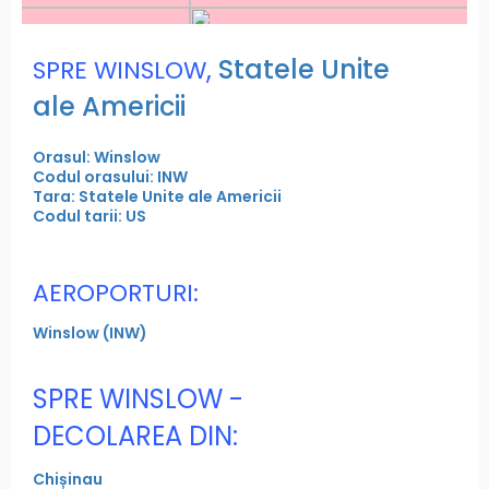
,
Statele Unite
SPRE WINSLOW
ale Americii
Orasul: Winslow
Codul orasului: INW
Tara: Statele Unite ale Americii
Codul tarii: US
AEROPORTURI:
Winslow (INW)
SPRE WINSLOW -
DECOLAREA DIN:
Chișinau