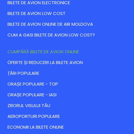
BILETE DE AVION ELECTRONICE
BILETE DE AVION LOW COST
BILETE DE AVION ONLINE DE AIR MOLDOVA
CUM A GASI BILETE DE AVION LOW COST?
CUMPĂRĂ BILETE DE AVION ONLINE
ОFERTE ȘI REDUCERI LA BILETE AVION
ȚĂRI POPULARE
ORAȘE POPULARE - TOP
ORAȘE POPULARE - IASI
ZBORUL VISULUI TĂU
AEROPORTURI POPULARE
ECONOMII LA BILETE ONLINE