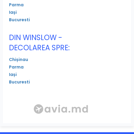
Parma
Iași
Bucuresti
DIN WINSLOW -
DECOLAREA SPRE:
Chișinau
Parma
Iași
Bucuresti