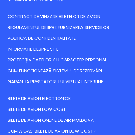
CONTRACT DE VINZARE BILETELOR DE AVION
REGULAMENTUL DESPRE FURNIZAREA SERVICIILOR
POLITICA DE CONFIDENTIALITATE
INFORMATIE DESPRE SITE
PROTECȚIA DATELOR CU CARACTER PERSONAL
CUM FUNCȚIONEAZĂ SISTEMUL DE REZERVĂRI
GARANȚIA PRESTATORULUI VIRTUAL INTERLINE
BILETE DE AVION ELECTRONICE
BILETE DE AVION LOW COST
BILETE DE AVION ONLINE DE AIR MOLDOVA
CUM A GASI BILETE DE AVION LOW COST?