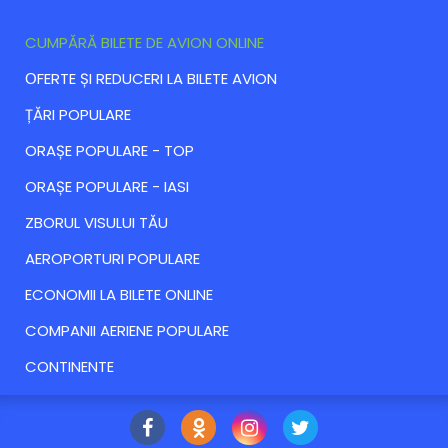
CUMPĂRĂ BILETE DE AVION ONLINE
ОFERTE ȘI REDUCERI LA BILETE AVION
ȚĂRI POPULARE
ORAȘE POPULARE - TOP
ORAȘE POPULARE - IASI
ZBORUL VISULUI TĂU
AEROPORTURI POPULARE
ECONOMII LA BILETE ONLINE
COMPANII AERIENE POPULARE
CONTINENTE