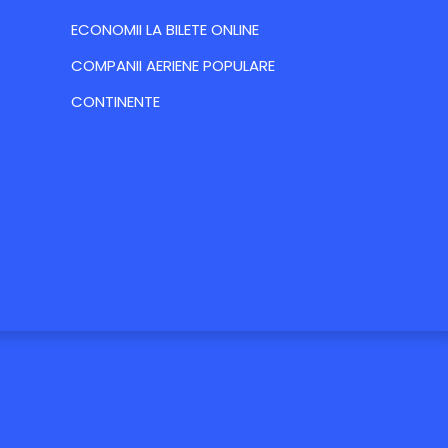
ECONOMII LA BILETE ONLINE
COMPANII AERIENE POPULARE
CONTINENTE