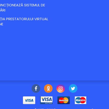
NCȚIONEAZĂ SISTEMUL DE
ĂRI
IA PRESTATORULUI VIRTUAL
NE