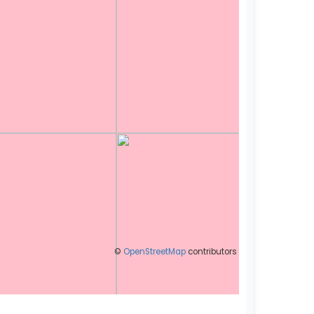
©
OpenStreetMap
contributors