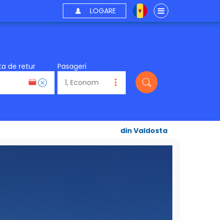
LOGARE
a de retur
Pasageri
din Valdosta