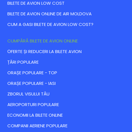
BILETE DE AVION LOW COST
BILETE DE AVION ONLINE DE AIR MOLDOVA
CUM A GASI BILETE DE AVION LOW COST?
CUMPĂRĂ BILETE DE AVION ONLINE
ОFERTE ȘI REDUCERI LA BILETE AVION
ȚĂRI POPULARE
ORAȘE POPULARE - TOP
ORAȘE POPULARE - IASI
ZBORUL VISULUI TĂU
AEROPORTURI POPULARE
ECONOMII LA BILETE ONLINE
COMPANII AERIENE POPULARE