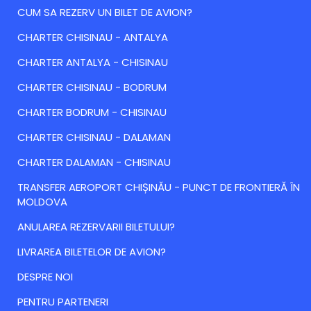
CUM SA REZERV UN BILET DE AVION?
CHARTER CHISINAU - ANTALYA
CHARTER ANTALYA - CHISINAU
CHARTER CHISINAU - BODRUM
CHARTER BODRUM - CHISINAU
CHARTER CHISINAU - DALAMAN
CHARTER DALAMAN - CHISINAU
TRANSFER AEROPORT CHIȘINĂU - PUNCT DE FRONTIERĂ ÎN
MOLDOVA
ANULAREA REZERVARII BILETULUI?
LIVRAREA BILETELOR DE AVION?
DESPRE NOI
PENTRU PARTENERI