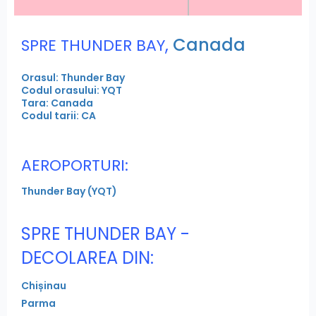
,
Canada
SPRE THUNDER BAY
Orasul: Thunder Bay
Codul orasului: YQT
Tara: Canada
Codul tarii: CA
AEROPORTURI:
Thunder Bay (YQT)
SPRE THUNDER BAY -
DECOLAREA DIN:
Chișinau
Parma