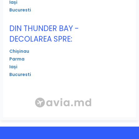
Iași
Bucuresti
DIN THUNDER BAY -
DECOLAREA SPRE:
Chișinau
Parma
Iași
Bucuresti