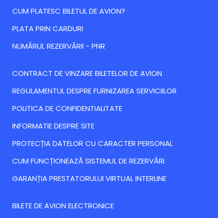
CUM PLATESC BILETUL DE AVION?
PLATA PRIN CARDURI
NUMĂRUL REZERVĂRII - PNR
CONTRACT DE VINZARE BILETELOR DE AVION
REGULAMENTUL DESPRE FURNIZAREA SERVICIILOR
POLITICA DE CONFIDENTIALITATE
INFORMATIE DESPRE SITE
PROTECȚIA DATELOR CU CARACTER PERSONAL
CUM FUNCȚIONEAZĂ SISTEMUL DE REZERVĂRI
GARANȚIA PRESTATORULUI VIRTUAL INTERLINE
BILETE DE AVION ELECTRONICE