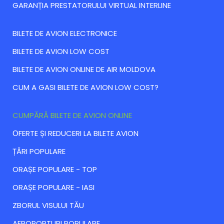
GARANȚIA PRESTATORULUI VIRTUAL INTERLINE
BILETE DE AVION ELECTRONICE
BILETE DE AVION LOW COST
BILETE DE AVION ONLINE DE AIR MOLDOVA
CUM A GASI BILETE DE AVION LOW COST?
CUMPĂRĂ BILETE DE AVION ONLINE
ОFERTE ȘI REDUCERI LA BILETE AVION
ȚĂRI POPULARE
ORAȘE POPULARE - TOP
ORAȘE POPULARE - IASI
ZBORUL VISULUI TĂU
AEROPORTURI POPULARE