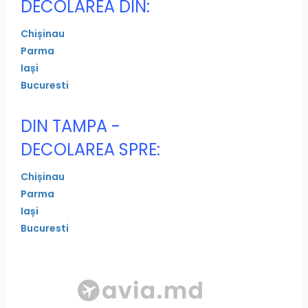
DECOLAREA DIN:
Chișinau
Parma
Iași
Bucuresti
DIN TAMPA -
DECOLAREA SPRE:
Chișinau
Parma
Iași
Bucuresti