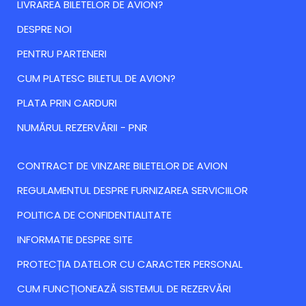
LIVRAREA BILETELOR DE AVION?
DESPRE NOI
PENTRU PARTENERI
CUM PLATESC BILETUL DE AVION?
PLATA PRIN CARDURI
NUMĂRUL REZERVĂRII - PNR
CONTRACT DE VINZARE BILETELOR DE AVION
REGULAMENTUL DESPRE FURNIZAREA SERVICIILOR
POLITICA DE CONFIDENTIALITATE
INFORMATIE DESPRE SITE
PROTECȚIA DATELOR CU CARACTER PERSONAL
CUM FUNCȚIONEAZĂ SISTEMUL DE REZERVĂRI