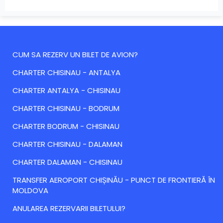
CUM SA REZERV UN BILET DE AVION?
CHARTER CHISINAU - ANTALYA
CHARTER ANTALYA - CHISINAU
CHARTER CHISINAU - BODRUM
CHARTER BODRUM - CHISINAU
CHARTER CHISINAU - DALAMAN
CHARTER DALAMAN - CHISINAU
TRANSFER AEROPORT CHIȘINĂU - PUNCT DE FRONTIERĂ ÎN
MOLDOVA
ANULAREA REZERVARII BILETULUI?