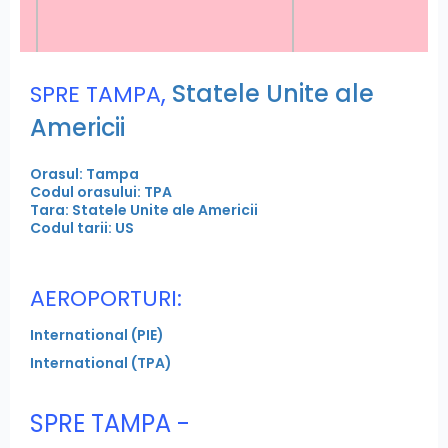
,
Statele Unite ale
SPRE TAMPA
Americii
Orasul: Tampa
Codul orasului: TPA
Tara: Statele Unite ale Americii
Codul tarii: US
AEROPORTURI:
International (PIE)
International (TPA)
SPRE TAMPA -