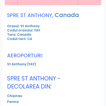
,
Canada
SPRE ST ANTHONY
Orasul: St Anthony
Codul orasului: YAY
Tara: Canada
Codul tarii: CA
AEROPORTURI:
St Anthony (YAY)
SPRE ST ANTHONY -
DECOLAREA DIN:
Chișinau
Parma