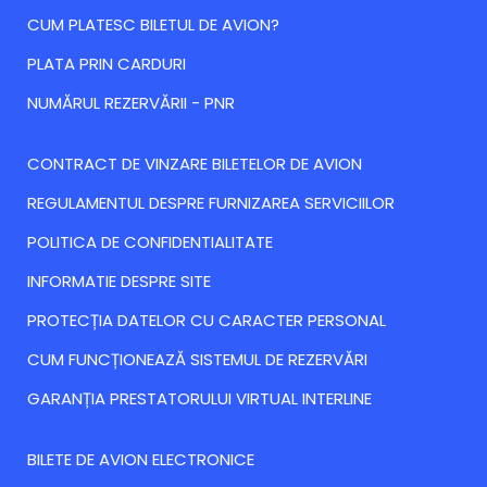
CUM PLATESC BILETUL DE AVION?
PLATA PRIN CARDURI
NUMĂRUL REZERVĂRII - PNR
CONTRACT DE VINZARE BILETELOR DE AVION
REGULAMENTUL DESPRE FURNIZAREA SERVICIILOR
POLITICA DE CONFIDENTIALITATE
INFORMATIE DESPRE SITE
PROTECȚIA DATELOR CU CARACTER PERSONAL
CUM FUNCȚIONEAZĂ SISTEMUL DE REZERVĂRI
GARANȚIA PRESTATORULUI VIRTUAL INTERLINE
BILETE DE AVION ELECTRONICE