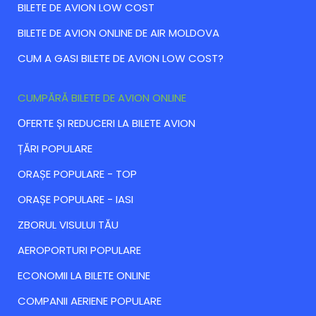
BILETE DE AVION LOW COST
BILETE DE AVION ONLINE DE AIR MOLDOVA
CUM A GASI BILETE DE AVION LOW COST?
CUMPĂRĂ BILETE DE AVION ONLINE
ОFERTE ȘI REDUCERI LA BILETE AVION
ȚĂRI POPULARE
ORAȘE POPULARE - TOP
ORAȘE POPULARE - IASI
ZBORUL VISULUI TĂU
AEROPORTURI POPULARE
ECONOMII LA BILETE ONLINE
COMPANII AERIENE POPULARE