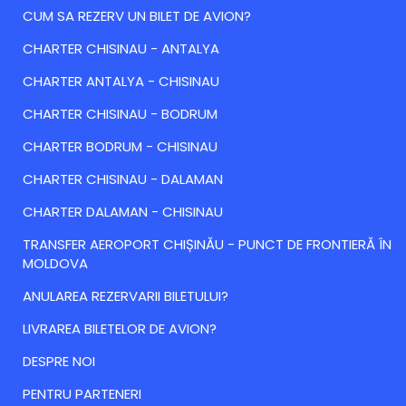
CUM SA REZERV UN BILET DE AVION?
CHARTER CHISINAU - ANTALYA
CHARTER ANTALYA - CHISINAU
CHARTER CHISINAU - BODRUM
CHARTER BODRUM - CHISINAU
CHARTER CHISINAU - DALAMAN
CHARTER DALAMAN - CHISINAU
TRANSFER AEROPORT CHIȘINĂU - PUNCT DE FRONTIERĂ ÎN
MOLDOVA
ANULAREA REZERVARII BILETULUI?
LIVRAREA BILETELOR DE AVION?
DESPRE NOI
PENTRU PARTENERI