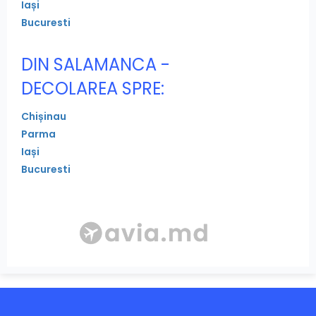
Iași
Bucuresti
DIN SALAMANCA -
DECOLAREA SPRE:
Chișinau
Parma
Iași
Bucuresti