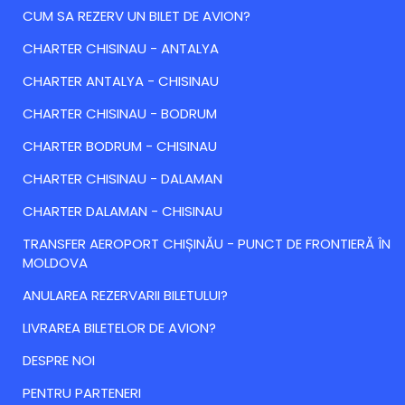
CUM SA REZERV UN BILET DE AVION?
CHARTER CHISINAU - ANTALYA
CHARTER ANTALYA - CHISINAU
CHARTER CHISINAU - BODRUM
CHARTER BODRUM - CHISINAU
CHARTER CHISINAU - DALAMAN
CHARTER DALAMAN - CHISINAU
TRANSFER AEROPORT CHIȘINĂU - PUNCT DE FRONTIERĂ ÎN
MOLDOVA
ANULAREA REZERVARII BILETULUI?
LIVRAREA BILETELOR DE AVION?
DESPRE NOI
PENTRU PARTENERI