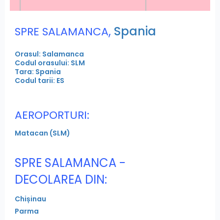
,
Spania
SPRE SALAMANCA
Orasul: Salamanca
Codul orasului: SLM
Tara: Spania
Codul tarii: ES
AEROPORTURI:
Matacan (SLM)
SPRE SALAMANCA -
DECOLAREA DIN:
Chișinau
Parma