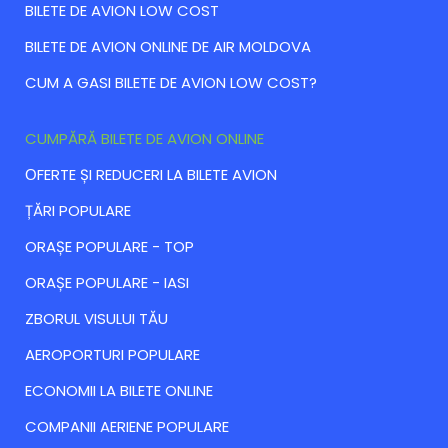
BILETE DE AVION LOW COST
BILETE DE AVION ONLINE DE AIR MOLDOVA
CUM A GASI BILETE DE AVION LOW COST?
CUMPĂRĂ BILETE DE AVION ONLINE
ОFERTE ȘI REDUCERI LA BILETE AVION
ȚĂRI POPULARE
ORAȘE POPULARE - TOP
ORAȘE POPULARE - IASI
ZBORUL VISULUI TĂU
AEROPORTURI POPULARE
ECONOMII LA BILETE ONLINE
COMPANII AERIENE POPULARE