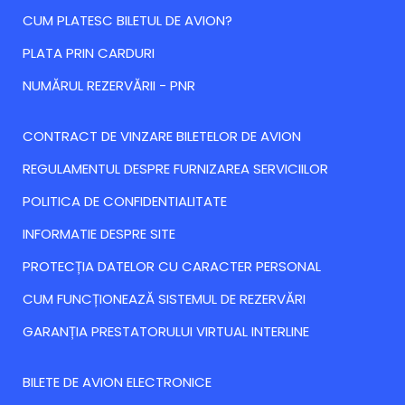
CUM PLATESC BILETUL DE AVION?
PLATA PRIN CARDURI
NUMĂRUL REZERVĂRII - PNR
CONTRACT DE VINZARE BILETELOR DE AVION
REGULAMENTUL DESPRE FURNIZAREA SERVICIILOR
POLITICA DE CONFIDENTIALITATE
INFORMATIE DESPRE SITE
PROTECȚIA DATELOR CU CARACTER PERSONAL
CUM FUNCȚIONEAZĂ SISTEMUL DE REZERVĂRI
GARANȚIA PRESTATORULUI VIRTUAL INTERLINE
BILETE DE AVION ELECTRONICE