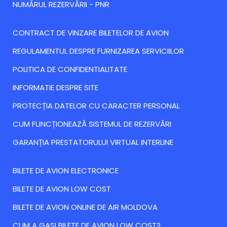
NUMĂRUL REZERVĂRII - PNR
CONTRACT DE VINZARE BILETELOR DE AVION
REGULAMENTUL DESPRE FURNIZAREA SERVICIILOR
POLITICA DE CONFIDENTIALITATE
INFORMATIE DESPRE SITE
PROTECȚIA DATELOR CU CARACTER PERSONAL
CUM FUNCȚIONEAZĂ SISTEMUL DE REZERVĂRI
GARANȚIA PRESTATORULUI VIRTUAL INTERLINE
BILETE DE AVION ELECTRONICE
BILETE DE AVION LOW COST
BILETE DE AVION ONLINE DE AIR MOLDOVA
CUM A GASI BILETE DE AVION LOW COST?