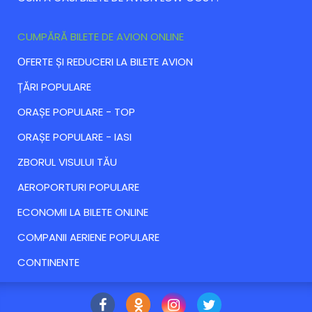
CUMPĂRĂ BILETE DE AVION ONLINE
ОFERTE ȘI REDUCERI LA BILETE AVION
ȚĂRI POPULARE
ORAȘE POPULARE - TOP
ORAȘE POPULARE - IASI
ZBORUL VISULUI TĂU
AEROPORTURI POPULARE
ECONOMII LA BILETE ONLINE
COMPANII AERIENE POPULARE
CONTINENTE