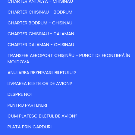
CHARTER ANTALYA - CHISINAU
CHARTER CHISINAU - BODRUM
CHARTER BODRUM - CHISINAU
CHARTER CHISINAU - DALAMAN
CHARTER DALAMAN - CHISINAU
TRANSFER AEROPORT CHIȘINĂU - PUNCT DE FRONTIERĂ ÎN
MOLDOVA
ANULAREA REZERVARII BILETULUI?
LIVRAREA BILETELOR DE AVION?
DESPRE NOI
PENTRU PARTENERI
CUM PLATESC BILETUL DE AVION?
PLATA PRIN CARDURI