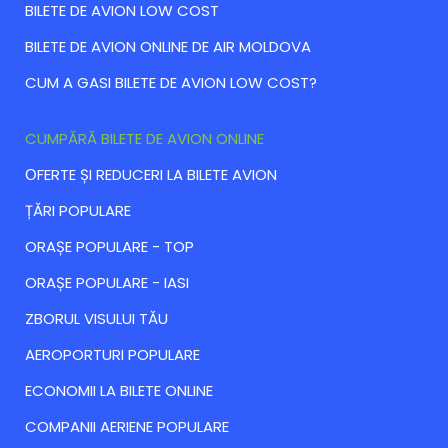
BILETE DE AVION LOW COST
BILETE DE AVION ONLINE DE AIR MOLDOVA
CUM A GASI BILETE DE AVION LOW COST?
CUMPĂRĂ BILETE DE AVION ONLINE
ОFERTE ȘI REDUCERI LA BILETE AVION
ȚĂRI POPULARE
ORAȘE POPULARE - TOP
ORAȘE POPULARE - IASI
ZBORUL VISULUI TĂU
AEROPORTURI POPULARE
ECONOMII LA BILETE ONLINE
COMPANII AERIENE POPULARE