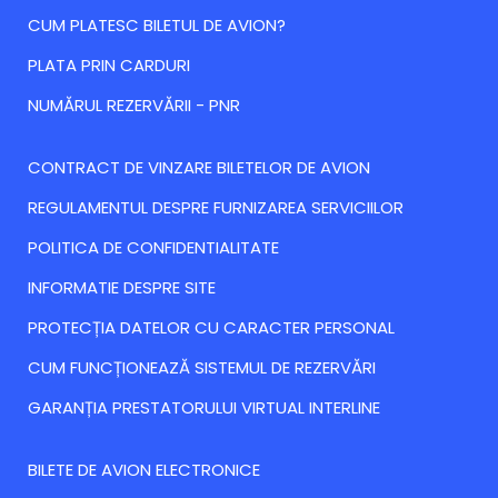
CUM PLATESC BILETUL DE AVION?
PLATA PRIN CARDURI
NUMĂRUL REZERVĂRII - PNR
CONTRACT DE VINZARE BILETELOR DE AVION
REGULAMENTUL DESPRE FURNIZAREA SERVICIILOR
POLITICA DE CONFIDENTIALITATE
INFORMATIE DESPRE SITE
PROTECȚIA DATELOR CU CARACTER PERSONAL
CUM FUNCȚIONEAZĂ SISTEMUL DE REZERVĂRI
GARANȚIA PRESTATORULUI VIRTUAL INTERLINE
BILETE DE AVION ELECTRONICE