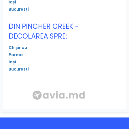
Iași
Bucuresti
DIN PINCHER CREEK -
DECOLAREA SPRE:
Chișinau
Parma
Iași
Bucuresti