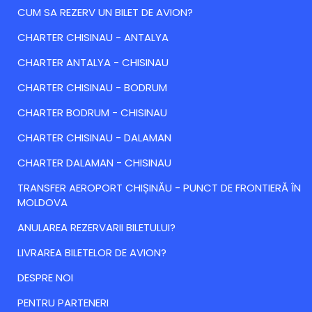
CUM SA REZERV UN BILET DE AVION?
CHARTER CHISINAU - ANTALYA
CHARTER ANTALYA - CHISINAU
CHARTER CHISINAU - BODRUM
CHARTER BODRUM - CHISINAU
CHARTER CHISINAU - DALAMAN
CHARTER DALAMAN - CHISINAU
TRANSFER AEROPORT CHIȘINĂU - PUNCT DE FRONTIERĂ ÎN
MOLDOVA
ANULAREA REZERVARII BILETULUI?
LIVRAREA BILETELOR DE AVION?
DESPRE NOI
PENTRU PARTENERI