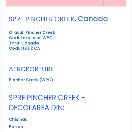
,
Canada
SPRE PINCHER CREEK
Orasul: Pincher Creek
Codul orasului: WPC
Tara: Canada
Codul tarii: CA
AEROPORTURI:
Pincher Creek (WPC)
SPRE PINCHER CREEK -
DECOLAREA DIN:
Chișinau
Parma