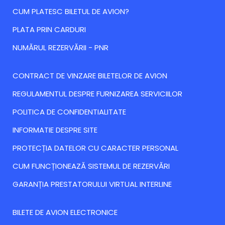
CUM PLATESC BILETUL DE AVION?
PLATA PRIN CARDURI
NUMĂRUL REZERVĂRII - PNR
CONTRACT DE VINZARE BILETELOR DE AVION
REGULAMENTUL DESPRE FURNIZAREA SERVICIILOR
POLITICA DE CONFIDENTIALITATE
INFORMATIE DESPRE SITE
PROTECȚIA DATELOR CU CARACTER PERSONAL
CUM FUNCȚIONEAZĂ SISTEMUL DE REZERVĂRI
GARANȚIA PRESTATORULUI VIRTUAL INTERLINE
BILETE DE AVION ELECTRONICE