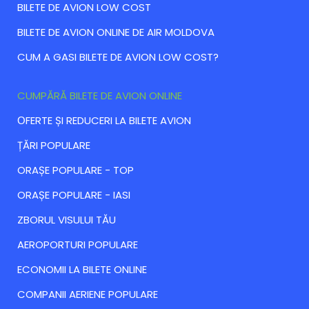
BILETE DE AVION LOW COST
BILETE DE AVION ONLINE DE AIR MOLDOVA
CUM A GASI BILETE DE AVION LOW COST?
CUMPĂRĂ BILETE DE AVION ONLINE
ОFERTE ȘI REDUCERI LA BILETE AVION
ȚĂRI POPULARE
ORAȘE POPULARE - TOP
ORAȘE POPULARE - IASI
ZBORUL VISULUI TĂU
AEROPORTURI POPULARE
ECONOMII LA BILETE ONLINE
COMPANII AERIENE POPULARE