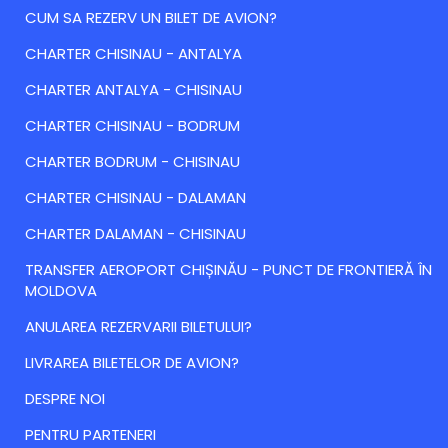
CUM SA REZERV UN BILET DE AVION?
CHARTER CHISINAU - ANTALYA
CHARTER ANTALYA - CHISINAU
CHARTER CHISINAU - BODRUM
CHARTER BODRUM - CHISINAU
CHARTER CHISINAU - DALAMAN
CHARTER DALAMAN - CHISINAU
TRANSFER AEROPORT CHIȘINĂU - PUNCT DE FRONTIERĂ ÎN
MOLDOVA
ANULAREA REZERVARII BILETULUI?
LIVRAREA BILETELOR DE AVION?
DESPRE NOI
PENTRU PARTENERI