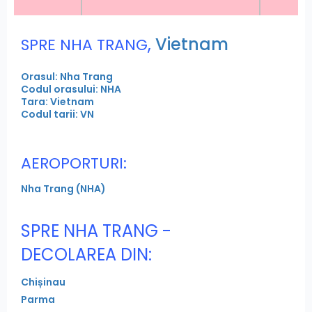
,
Vietnam
SPRE NHA TRANG
Orasul: Nha Trang
Codul orasului: NHA
Tara: Vietnam
Codul tarii: VN
AEROPORTURI:
Nha Trang (NHA)
SPRE NHA TRANG -
DECOLAREA DIN:
Chișinau
Parma