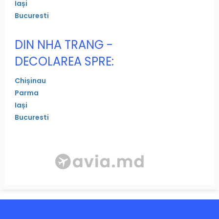
Iași
Bucuresti
DIN NHA TRANG -
DECOLAREA SPRE:
Chișinau
Parma
Iași
Bucuresti