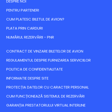
DESPRE NOI
PENTRU PARTENERI
CUM PLATESC BILETUL DE AVION?
PLATA PRIN CARDURI
NUMĂRUL REZERVĂRII - PNR
CONTRACT DE VINZARE BILETELOR DE AVION
REGULAMENTUL DESPRE FURNIZAREA SERVICIILOR
POLITICA DE CONFIDENTIALITATE
INFORMATIE DESPRE SITE
PROTECȚIA DATELOR CU CARACTER PERSONAL
CUM FUNCȚIONEAZĂ SISTEMUL DE REZERVĂRI
GARANȚIA PRESTATORULUI VIRTUAL INTERLINE