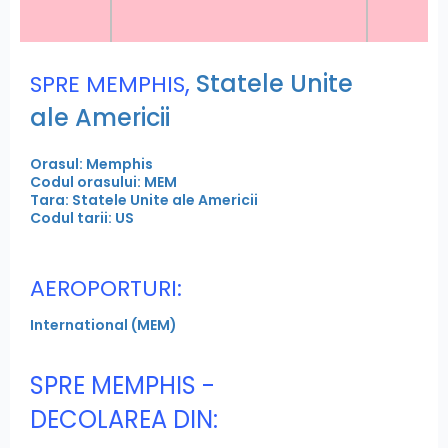
,
Statele Unite
SPRE MEMPHIS
ale Americii
Orasul: Memphis
Codul orasului: MEM
Tara: Statele Unite ale Americii
Codul tarii: US
AEROPORTURI:
International (MEM)
SPRE MEMPHIS -
DECOLAREA DIN: