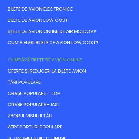
BILETE DE AVION ELECTRONICE
BILETE DE AVION LOW COST
BILETE DE AVION ONLINE DE AIR MOLDOVA
CUM A GASI BILETE DE AVION LOW COST?
CUMPĂRĂ BILETE DE AVION ONLINE
ОFERTE ȘI REDUCERI LA BILETE AVION
ȚĂRI POPULARE
ORAȘE POPULARE - TOP
ORAȘE POPULARE - IASI
ZBORUL VISULUI TĂU
AEROPORTURI POPULARE
ECONOMII LA BILETE ONLINE