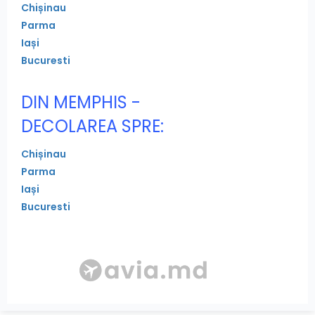
Chișinau
Parma
Iași
Bucuresti
DIN MEMPHIS -
DECOLAREA SPRE:
Chișinau
Parma
Iași
Bucuresti