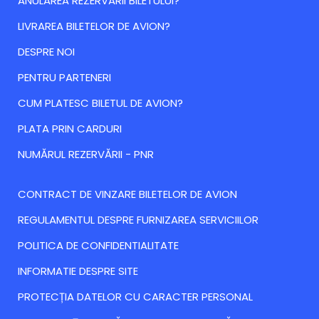
ANULAREA REZERVARII BILETULUI?
LIVRAREA BILETELOR DE AVION?
DESPRE NOI
PENTRU PARTENERI
CUM PLATESC BILETUL DE AVION?
PLATA PRIN CARDURI
NUMĂRUL REZERVĂRII - PNR
CONTRACT DE VINZARE BILETELOR DE AVION
REGULAMENTUL DESPRE FURNIZAREA SERVICIILOR
POLITICA DE CONFIDENTIALITATE
INFORMATIE DESPRE SITE
PROTECȚIA DATELOR CU CARACTER PERSONAL