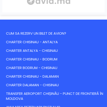
CUM SA REZERV UN BILET DE AVION?
CHARTER CHISINAU - ANTALYA
CHARTER ANTALYA - CHISINAU
CHARTER CHISINAU - BODRUM
CHARTER BODRUM - CHISINAU
CHARTER CHISINAU - DALAMAN
CHARTER DALAMAN - CHISINAU
TRANSFER AEROPORT CHIȘINĂU - PUNCT DE FRONTIERĂ ÎN
MOLDOVA