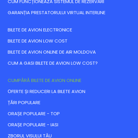
CUM FUNCȚIONEAZĂ SISTEMUL DE REZERVĂRI
GARANȚIA PRESTATORULUI VIRTUAL INTERLINE
BILETE DE AVION ELECTRONICE
BILETE DE AVION LOW COST
BILETE DE AVION ONLINE DE AIR MOLDOVA
CUM A GASI BILETE DE AVION LOW COST?
CUMPĂRĂ BILETE DE AVION ONLINE
ОFERTE ȘI REDUCERI LA BILETE AVION
ȚĂRI POPULARE
ORAȘE POPULARE - TOP
ORAȘE POPULARE - IASI
ZBORUL VISULUI TĂU