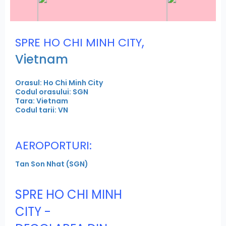
,
SPRE HO CHI MINH CITY
Vietnam
Orasul: Ho Chi Minh City
Codul orasului: SGN
Tara: Vietnam
Codul tarii: VN
AEROPORTURI:
Tan Son Nhat (SGN)
SPRE HO CHI MINH
CITY -