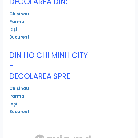
DECOLAREA DIN:
Chișinau
Parma
Iași
Bucuresti
DIN HO CHI MINH CITY
-
DECOLAREA SPRE:
Chișinau
Parma
Iași
Bucuresti