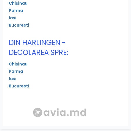
Chișinau
Parma
Iași
Bucuresti
DIN HARLINGEN -
DECOLAREA SPRE:
Chișinau
Parma
Iași
Bucuresti