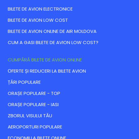
BILETE DE AVION ELECTRONICE
BILETE DE AVION LOW COST
BILETE DE AVION ONLINE DE AIR MOLDOVA
CUM A GASI BILETE DE AVION LOW COST?
CUMPĂRĂ BILETE DE AVION ONLINE
ОFERTE ȘI REDUCERI LA BILETE AVION
ȚĂRI POPULARE
ORAȘE POPULARE - TOP
ORAȘE POPULARE - IASI
ZBORUL VISULUI TĂU
AEROPORTURI POPULARE
ECONOMII LA BILETE ONLINE