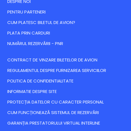
DESPRE NOI
PENTRU PARTENERI
CUM PLATESC BILETUL DE AVION?
PLATA PRIN CARDURI
NUMĂRUL REZERVĂRII - PNR
CONTRACT DE VINZARE BILETELOR DE AVION
REGULAMENTUL DESPRE FURNIZAREA SERVICIILOR
POLITICA DE CONFIDENTIALITATE
INFORMATIE DESPRE SITE
PROTECȚIA DATELOR CU CARACTER PERSONAL
CUM FUNCȚIONEAZĂ SISTEMUL DE REZERVĂRI
GARANȚIA PRESTATORULUI VIRTUAL INTERLINE