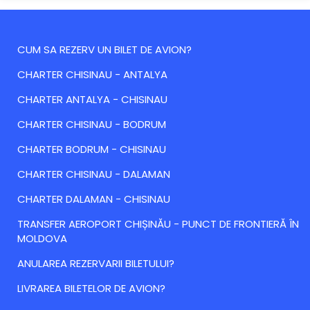
CUM SA REZERV UN BILET DE AVION?
CHARTER CHISINAU - ANTALYA
CHARTER ANTALYA - CHISINAU
CHARTER CHISINAU - BODRUM
CHARTER BODRUM - CHISINAU
CHARTER CHISINAU - DALAMAN
CHARTER DALAMAN - CHISINAU
TRANSFER AEROPORT CHIȘINĂU - PUNCT DE FRONTIERĂ ÎN
MOLDOVA
ANULAREA REZERVARII BILETULUI?
LIVRAREA BILETELOR DE AVION?