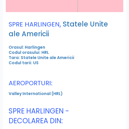
,
Statele Unite
SPRE HARLINGEN
ale Americii
Orasul: Harlingen
Codul orasului: HRL
Tara: Statele Unite ale Americii
Codul tarii: US
AEROPORTURI:
Valley International (HRL)
SPRE HARLINGEN -
DECOLAREA DIN: