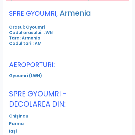
,
Armenia
SPRE GYOUMRI
Orasul: Gyoumri
Codul orasului: LWN
Tara: Armenia
Codul tarii: AM
AEROPORTURI:
Gyoumri (LWN)
SPRE GYOUMRI -
DECOLAREA DIN:
Chișinau
Parma
Iași