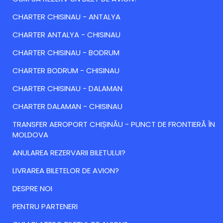
CHARTER CHISINAU - ANTALYA
CHARTER ANTALYA - CHISINAU
CHARTER CHISINAU - BODRUM
CHARTER BODRUM - CHISINAU
CHARTER CHISINAU - DALAMAN
CHARTER DALAMAN - CHISINAU
TRANSFER AEROPORT CHIȘINĂU - PUNCT DE FRONTIERĂ ÎN
MOLDOVA
ANULAREA REZERVARII BILETULUI?
LIVRAREA BILETELOR DE AVION?
DESPRE NOI
PENTRU PARTENERI