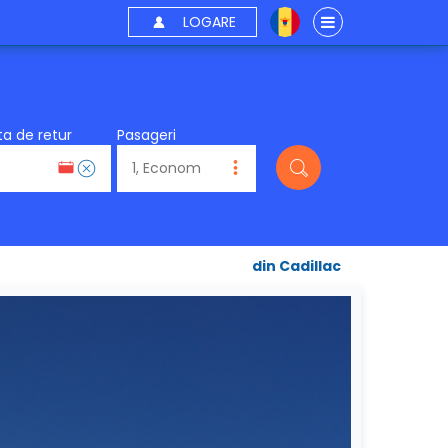
LOGARE
a de retur
Pasageri
din Cadillac