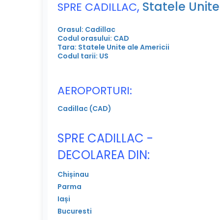
,
Statele Unite
SPRE CADILLAC
Orasul: Cadillac
Codul orasului: CAD
Tara: Statele Unite ale Americii
Codul tarii: US
AEROPORTURI:
Cadillac (CAD)
SPRE CADILLAC -
DECOLAREA DIN:
Chișinau
Parma
Iași
Bucuresti