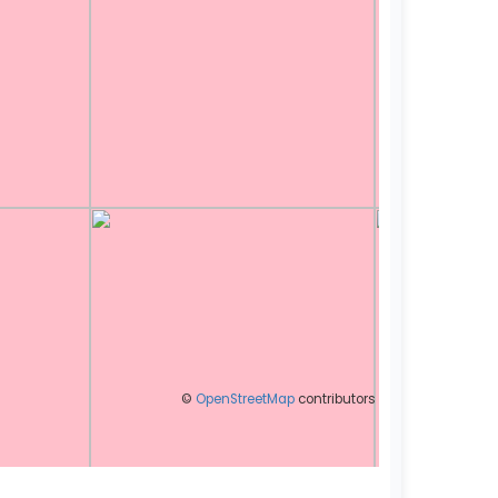
©
OpenStreetMap
contributors