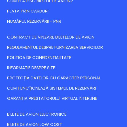
CUM PLATESC BILETUL DE AVION?
PLATA PRIN CARDURI
NUMĂRUL REZERVĂRII - PNR
CONTRACT DE VINZARE BILETELOR DE AVION
REGULAMENTUL DESPRE FURNIZAREA SERVICIILOR
POLITICA DE CONFIDENTIALITATE
INFORMATIE DESPRE SITE
PROTECȚIA DATELOR CU CARACTER PERSONAL
CUM FUNCȚIONEAZĂ SISTEMUL DE REZERVĂRI
GARANȚIA PRESTATORULUI VIRTUAL INTERLINE
BILETE DE AVION ELECTRONICE
BILETE DE AVION LOW COST