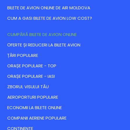
BILETE DE AVION ONLINE DE AIR MOLDOVA
CUM A GASI BILETE DE AVION LOW COST?
CUMPĂRĂ BILETE DE AVION ONLINE
ОFERTE ȘI REDUCERI LA BILETE AVION
ȚĂRI POPULARE
ORAȘE POPULARE - TOP
ORAȘE POPULARE - IASI
ZBORUL VISULUI TĂU
AEROPORTURI POPULARE
ECONOMII LA BILETE ONLINE
COMPANII AERIENE POPULARE
CONTINENTE