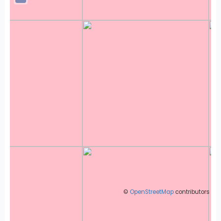
©
OpenStreetMap
contributors