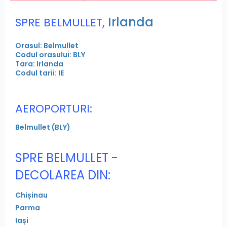
,
Irlanda
SPRE BELMULLET
Orasul: Belmullet
Codul orasului: BLY
Tara: Irlanda
Codul tarii: IE
AEROPORTURI:
Belmullet (BLY)
SPRE BELMULLET -
DECOLAREA DIN:
Chișinau
Parma
Iași