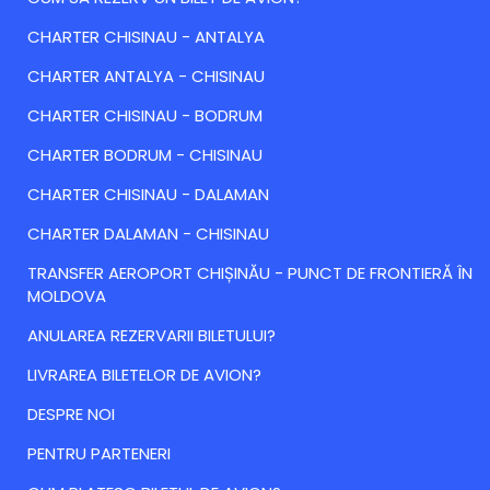
CHARTER CHISINAU - ANTALYA
CHARTER ANTALYA - CHISINAU
CHARTER CHISINAU - BODRUM
CHARTER BODRUM - CHISINAU
CHARTER CHISINAU - DALAMAN
CHARTER DALAMAN - CHISINAU
TRANSFER AEROPORT CHIȘINĂU - PUNCT DE FRONTIERĂ ÎN
MOLDOVA
ANULAREA REZERVARII BILETULUI?
LIVRAREA BILETELOR DE AVION?
DESPRE NOI
PENTRU PARTENERI