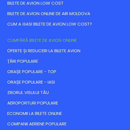
BILETE DE AVION LOW COST
BILETE DE AVION ONLINE DE AIR MOLDOVA
CUM A GASI BILETE DE AVION LOW COST?
CUMPĂRĂ BILETE DE AVION ONLINE
ОFERTE ȘI REDUCERI LA BILETE AVION
ȚĂRI POPULARE
ORAȘE POPULARE - TOP
ORAȘE POPULARE - IASI
ZBORUL VISULUI TĂU
AEROPORTURI POPULARE
ECONOMII LA BILETE ONLINE
COMPANII AERIENE POPULARE