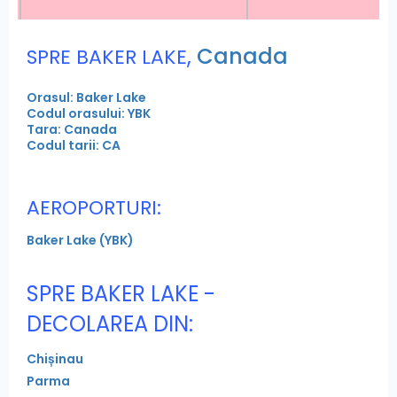
,
Canada
SPRE BAKER LAKE
Orasul: Baker Lake
Codul orasului: YBK
Tara: Canada
Codul tarii: CA
AEROPORTURI:
Baker Lake (YBK)
SPRE BAKER LAKE -
DECOLAREA DIN:
Chișinau
Parma