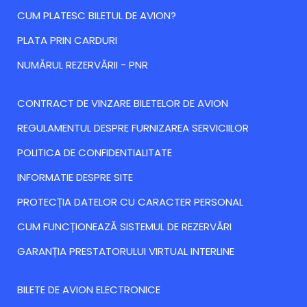
CUM PLATESC BILETUL DE AVION?
PLATA PRIN CARDURI
NUMĂRUL REZERVĂRII - PNR
CONTRACT DE VINZARE BILETELOR DE AVION
REGULAMENTUL DESPRE FURNIZAREA SERVICIILOR
POLITICA DE CONFIDENTIALITATE
INFORMATIE DESPRE SITE
PROTECȚIA DATELOR CU CARACTER PERSONAL
CUM FUNCȚIONEAZĂ SISTEMUL DE REZERVĂRI
GARANȚIA PRESTATORULUI VIRTUAL INTERLINE
BILETE DE AVION ELECTRONICE