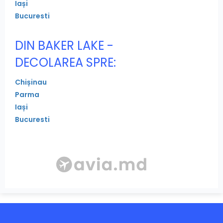
Iași
Bucuresti
DIN BAKER LAKE -
DECOLAREA SPRE:
Chișinau
Parma
Iași
Bucuresti