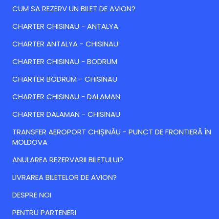
CUM SA REZERV UN BILET DE AVION?
CHARTER CHISINAU - ANTALYA
CHARTER ANTALYA - CHISINAU
CHARTER CHISINAU - BODRUM
CHARTER BODRUM - CHISINAU
CHARTER CHISINAU - DALAMAN
CHARTER DALAMAN - CHISINAU
TRANSFER AEROPORT CHIȘINĂU - PUNCT DE FRONTIERĂ ÎN
MOLDOVA
ANULAREA REZERVARII BILETULUI?
LIVRAREA BILETELOR DE AVION?
DESPRE NOI
PENTRU PARTENERI