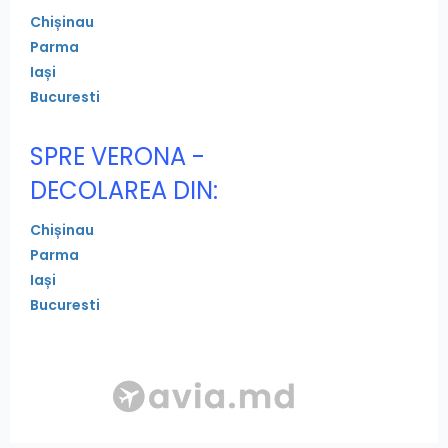
Chișinau
Parma
Iași
Bucuresti
SPRE VERONA -
DECOLAREA DIN:
Chișinau
Parma
Iași
Bucuresti