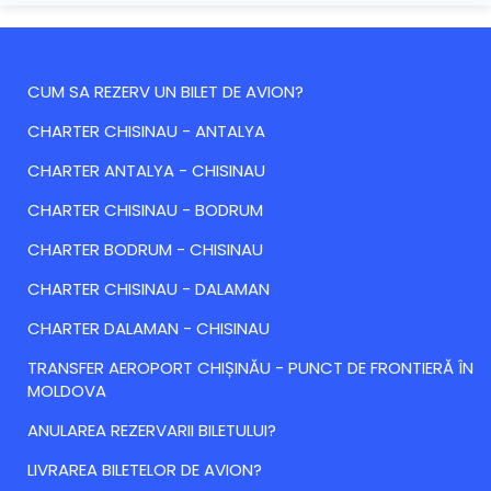
CUM SA REZERV UN BILET DE AVION?
CHARTER CHISINAU - ANTALYA
CHARTER ANTALYA - CHISINAU
CHARTER CHISINAU - BODRUM
CHARTER BODRUM - CHISINAU
CHARTER CHISINAU - DALAMAN
CHARTER DALAMAN - CHISINAU
TRANSFER AEROPORT CHIȘINĂU - PUNCT DE FRONTIERĂ ÎN
MOLDOVA
ANULAREA REZERVARII BILETULUI?
LIVRAREA BILETELOR DE AVION?