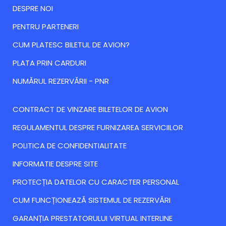
DESPRE NOI
PENTRU PARTENERI
CUM PLATESC BILETUL DE AVION?
PLATA PRIN CARDURI
NUMĂRUL REZERVĂRII - PNR
CONTRACT DE VINZARE BILETELOR DE AVION
REGULAMENTUL DESPRE FURNIZAREA SERVICIILOR
POLITICA DE CONFIDENTIALITATE
INFORMATIE DESPRE SITE
PROTECȚIA DATELOR CU CARACTER PERSONAL
CUM FUNCȚIONEAZĂ SISTEMUL DE REZERVĂRI
GARANȚIA PRESTATORULUI VIRTUAL INTERLINE