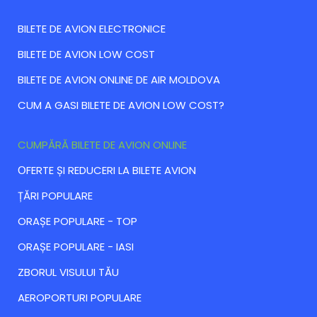
BILETE DE AVION ELECTRONICE
BILETE DE AVION LOW COST
BILETE DE AVION ONLINE DE AIR MOLDOVA
CUM A GASI BILETE DE AVION LOW COST?
CUMPĂRĂ BILETE DE AVION ONLINE
ОFERTE ȘI REDUCERI LA BILETE AVION
ȚĂRI POPULARE
ORAȘE POPULARE - TOP
ORAȘE POPULARE - IASI
ZBORUL VISULUI TĂU
AEROPORTURI POPULARE