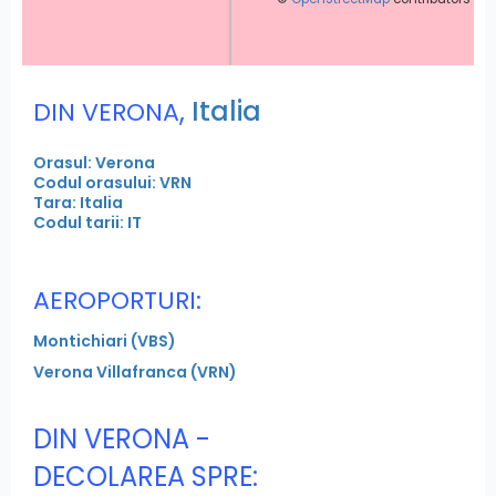
,
Italia
DIN VERONA
Orasul: Verona
Codul orasului: VRN
Tara: Italia
Codul tarii: IT
AEROPORTURI:
Montichiari (VBS)
Verona Villafranca (VRN)
DIN VERONA -
DECOLAREA SPRE: