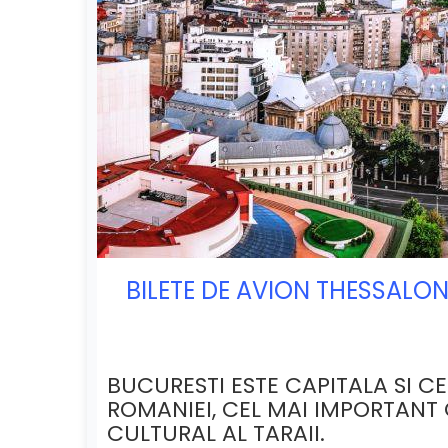
BILETE DE AVION THESSALON
BUCURESTI ESTE CAPITALA SI C
ROMANIEI, CEL MAI IMPORTANT
CULTURAL AL TARAII.