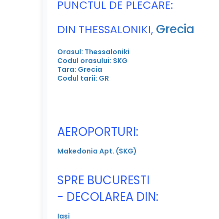
PUNCTUL DE PLECARE:
Grecia
DIN THESSALONIKI,
Orasul: Thessaloniki
Codul orasului: SKG
Tara: Grecia
Codul tarii: GR
AEROPORTURI:
Makedonia Apt. (SKG)
SPRE BUCURESTI
- DECOLAREA DIN:
Iași