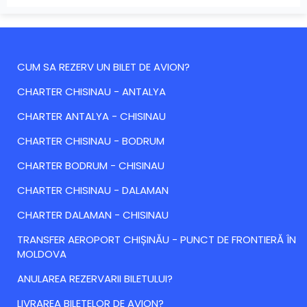
CUM SA REZERV UN BILET DE AVION?
CHARTER CHISINAU - ANTALYA
CHARTER ANTALYA - CHISINAU
CHARTER CHISINAU - BODRUM
CHARTER BODRUM - CHISINAU
CHARTER CHISINAU - DALAMAN
CHARTER DALAMAN - CHISINAU
TRANSFER AEROPORT CHIȘINĂU - PUNCT DE FRONTIERĂ ÎN
MOLDOVA
ANULAREA REZERVARII BILETULUI?
LIVRAREA BILETELOR DE AVION?