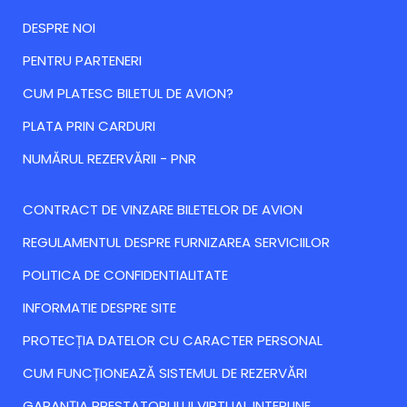
DESPRE NOI
PENTRU PARTENERI
CUM PLATESC BILETUL DE AVION?
PLATA PRIN CARDURI
NUMĂRUL REZERVĂRII - PNR
CONTRACT DE VINZARE BILETELOR DE AVION
REGULAMENTUL DESPRE FURNIZAREA SERVICIILOR
POLITICA DE CONFIDENTIALITATE
INFORMATIE DESPRE SITE
PROTECȚIA DATELOR CU CARACTER PERSONAL
CUM FUNCȚIONEAZĂ SISTEMUL DE REZERVĂRI
GARANȚIA PRESTATORULUI VIRTUAL INTERLINE