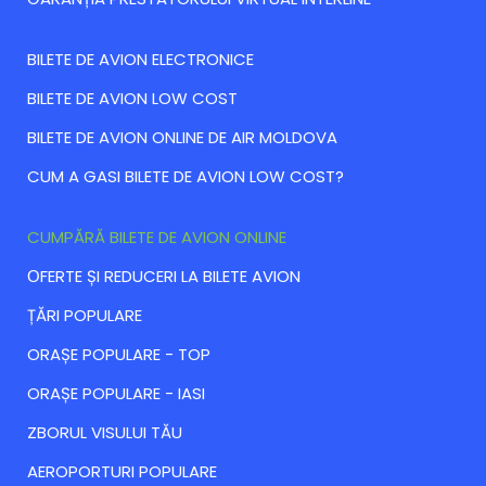
BILETE DE AVION ELECTRONICE
BILETE DE AVION LOW COST
BILETE DE AVION ONLINE DE AIR MOLDOVA
CUM A GASI BILETE DE AVION LOW COST?
CUMPĂRĂ BILETE DE AVION ONLINE
ОFERTE ȘI REDUCERI LA BILETE AVION
ȚĂRI POPULARE
ORAȘE POPULARE - TOP
ORAȘE POPULARE - IASI
ZBORUL VISULUI TĂU
AEROPORTURI POPULARE