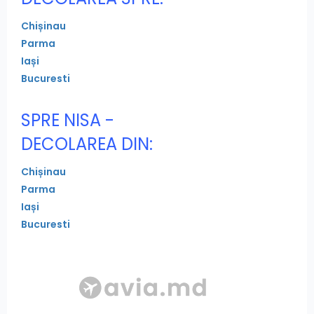
Chișinau
Parma
Iași
Bucuresti
SPRE NISA -
DECOLAREA DIN:
Chișinau
Parma
Iași
Bucuresti