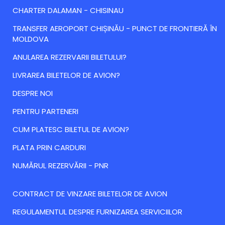
CHARTER DALAMAN - CHISINAU
TRANSFER AEROPORT CHIȘINĂU - PUNCT DE FRONTIERĂ ÎN
MOLDOVA
ANULAREA REZERVARII BILETULUI?
LIVRAREA BILETELOR DE AVION?
DESPRE NOI
PENTRU PARTENERI
CUM PLATESC BILETUL DE AVION?
PLATA PRIN CARDURI
NUMĂRUL REZERVĂRII - PNR
CONTRACT DE VINZARE BILETELOR DE AVION
REGULAMENTUL DESPRE FURNIZAREA SERVICIILOR