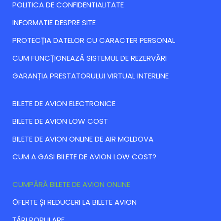
POLITICA DE CONFIDENTIALITATE
INFORMATIE DESPRE SITE
PROTECȚIA DATELOR CU CARACTER PERSONAL
CUM FUNCȚIONEAZĂ SISTEMUL DE REZERVĂRI
GARANȚIA PRESTATORULUI VIRTUAL INTERLINE
BILETE DE AVION ELECTRONICE
BILETE DE AVION LOW COST
BILETE DE AVION ONLINE DE AIR MOLDOVA
CUM A GASI BILETE DE AVION LOW COST?
CUMPĂRĂ BILETE DE AVION ONLINE
ОFERTE ȘI REDUCERI LA BILETE AVION
ȚĂRI POPULARE