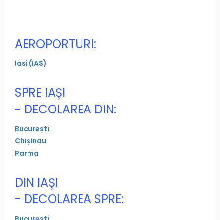
AEROPORTURI:
Iasi (IAS)
SPRE IAȘI
- DECOLAREA DIN:
Bucuresti
Chișinau
Parma
DIN IAȘI
- DECOLAREA SPRE:
Bucuresti