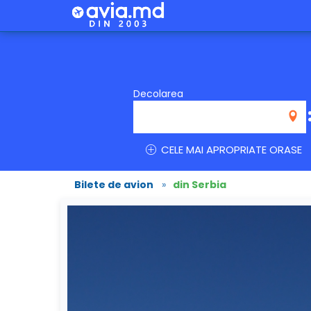
Decolarea
CELE MAI APROPRIATE ORASE
Bilete de avion
»
din Serbia