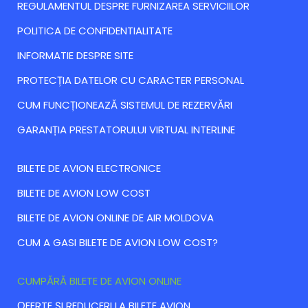
REGULAMENTUL DESPRE FURNIZAREA SERVICIILOR
POLITICA DE CONFIDENTIALITATE
INFORMATIE DESPRE SITE
PROTECȚIA DATELOR CU CARACTER PERSONAL
CUM FUNCȚIONEAZĂ SISTEMUL DE REZERVĂRI
GARANȚIA PRESTATORULUI VIRTUAL INTERLINE
BILETE DE AVION ELECTRONICE
BILETE DE AVION LOW COST
BILETE DE AVION ONLINE DE AIR MOLDOVA
CUM A GASI BILETE DE AVION LOW COST?
CUMPĂRĂ BILETE DE AVION ONLINE
ОFERTE ȘI REDUCERI LA BILETE AVION