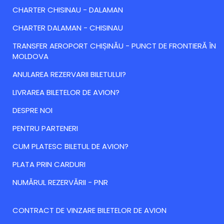
CHARTER CHISINAU - DALAMAN
CHARTER DALAMAN - CHISINAU
TRANSFER AEROPORT CHIȘINĂU - PUNCT DE FRONTIERĂ ÎN
MOLDOVA
ANULAREA REZERVARII BILETULUI?
LIVRAREA BILETELOR DE AVION?
DESPRE NOI
PENTRU PARTENERI
CUM PLATESC BILETUL DE AVION?
PLATA PRIN CARDURI
NUMĂRUL REZERVĂRII - PNR
CONTRACT DE VINZARE BILETELOR DE AVION