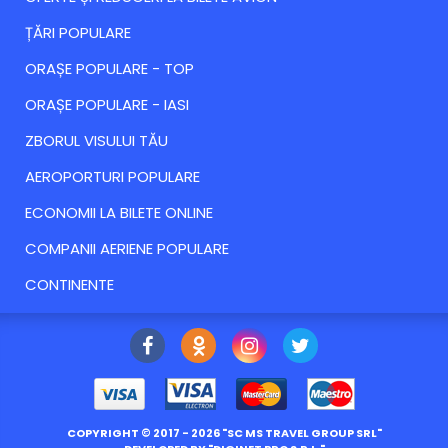
ȚĂRI POPULARE
ORAȘE POPULARE - TOP
ORAȘE POPULARE - IASI
ZBORUL VISULUI TĂU
AEROPORTURI POPULARE
ECONOMII LA BILETE ONLINE
COMPANII AERIENE POPULARE
CONTINENTE
COPYRIGHT ©
2017
- 2026 "
SC MS TRAVEL GROUP SRL
"