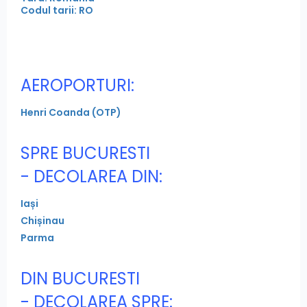
Codul tarii: RO
AEROPORTURI:
Henri Coanda (OTP)
SPRE BUCURESTI
- DECOLAREA DIN:
Iași
Chișinau
Parma
DIN BUCURESTI
- DECOLAREA SPRE: