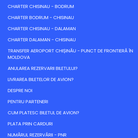
CHARTER CHISINAU - BODRUM
CHARTER BODRUM - CHISINAU
CHARTER CHISINAU - DALAMAN
CHARTER DALAMAN - CHISINAU
TRANSFER AEROPORT CHIȘINĂU - PUNCT DE FRONTIERĂ ÎN
MOLDOVA
ANULAREA REZERVARII BILETULUI?
LIVRAREA BILETELOR DE AVION?
DESPRE NOI
PENTRU PARTENERI
CUM PLATESC BILETUL DE AVION?
PLATA PRIN CARDURI
NUMĂRUL REZERVĂRII - PNR