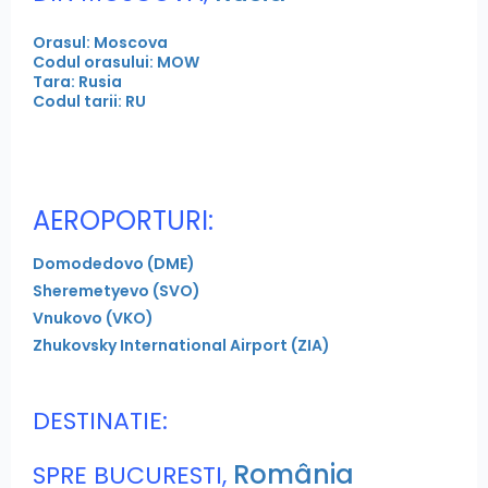
Orasul: Moscova
Codul orasului: MOW
Tara: Rusia
Codul tarii: RU
AEROPORTURI:
Domodedovo (DME)
Sheremetyevo (SVO)
Vnukovo (VKO)
Zhukovsky International Airport (ZIA)
DESTINATIE:
România
SPRE BUCURESTI,