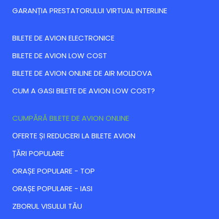
GARANȚIA PRESTATORULUI VIRTUAL INTERLINE
BILETE DE AVION ELECTRONICE
BILETE DE AVION LOW COST
BILETE DE AVION ONLINE DE AIR MOLDOVA
CUM A GASI BILETE DE AVION LOW COST?
CUMPĂRĂ BILETE DE AVION ONLINE
ОFERTE ȘI REDUCERI LA BILETE AVION
ȚĂRI POPULARE
ORAȘE POPULARE - TOP
ORAȘE POPULARE - IASI
ZBORUL VISULUI TĂU