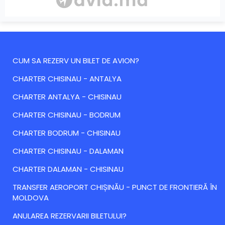
CUM SA REZERV UN BILET DE AVION?
CHARTER CHISINAU - ANTALYA
CHARTER ANTALYA - CHISINAU
CHARTER CHISINAU - BODRUM
CHARTER BODRUM - CHISINAU
CHARTER CHISINAU - DALAMAN
CHARTER DALAMAN - CHISINAU
TRANSFER AEROPORT CHIȘINĂU - PUNCT DE FRONTIERĂ ÎN
MOLDOVA
ANULAREA REZERVARII BILETULUI?