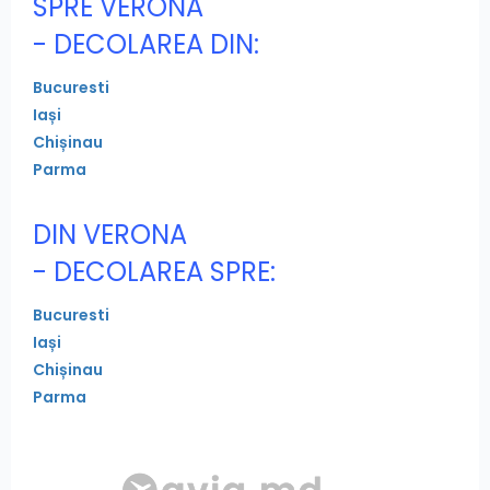
SPRE VERONA
- DECOLAREA DIN:
Bucuresti
Iași
Chișinau
Parma
DIN VERONA
- DECOLAREA SPRE:
Bucuresti
Iași
Chișinau
Parma