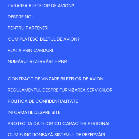
LIVRAREA BILETELOR DE AVION?
DESPRE NOI
PENTRU PARTENERI
CUM PLATESC BILETUL DE AVION?
PLATA PRIN CARDURI
NUMĂRUL REZERVĂRII - PNR
CONTRACT DE VINZARE BILETELOR DE AVION
REGULAMENTUL DESPRE FURNIZAREA SERVICIILOR
POLITICA DE CONFIDENTIALITATE
INFORMATIE DESPRE SITE
PROTECȚIA DATELOR CU CARACTER PERSONAL
CUM FUNCȚIONEAZĂ SISTEMUL DE REZERVĂRI